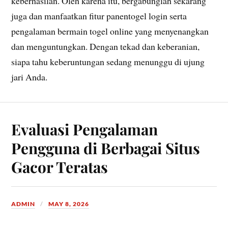
keberhasilan. Oleh karena itu, bergabunglah sekarang
juga dan manfaatkan fitur panentogel login serta
pengalaman bermain togel online yang menyenangkan
dan menguntungkan. Dengan tekad dan keberanian,
siapa tahu keberuntungan sedang menunggu di ujung
jari Anda.
Evaluasi Pengalaman
Pengguna di Berbagai Situs
Gacor Teratas
ADMIN
MAY 8, 2026