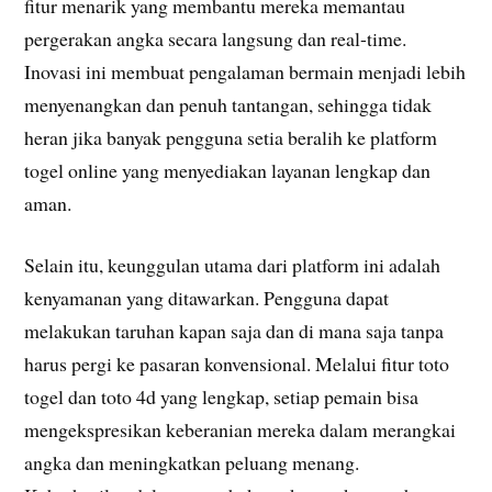
fitur menarik yang membantu mereka memantau
pergerakan angka secara langsung dan real-time.
Inovasi ini membuat pengalaman bermain menjadi lebih
menyenangkan dan penuh tantangan, sehingga tidak
heran jika banyak pengguna setia beralih ke platform
togel online yang menyediakan layanan lengkap dan
aman.
Selain itu, keunggulan utama dari platform ini adalah
kenyamanan yang ditawarkan. Pengguna dapat
melakukan taruhan kapan saja dan di mana saja tanpa
harus pergi ke pasaran konvensional. Melalui fitur toto
togel dan toto 4d yang lengkap, setiap pemain bisa
mengekspresikan keberanian mereka dalam merangkai
angka dan meningkatkan peluang menang.