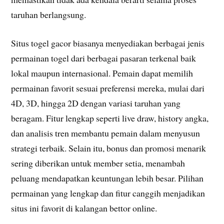
taruhan berlangsung.
Situs togel gacor biasanya menyediakan berbagai jenis
permainan togel dari berbagai pasaran terkenal baik
lokal maupun internasional. Pemain dapat memilih
permainan favorit sesuai preferensi mereka, mulai dari
4D, 3D, hingga 2D dengan variasi taruhan yang
beragam. Fitur lengkap seperti live draw, history angka,
dan analisis tren membantu pemain dalam menyusun
strategi terbaik. Selain itu, bonus dan promosi menarik
sering diberikan untuk member setia, menambah
peluang mendapatkan keuntungan lebih besar. Pilihan
permainan yang lengkap dan fitur canggih menjadikan
situs ini favorit di kalangan bettor online.