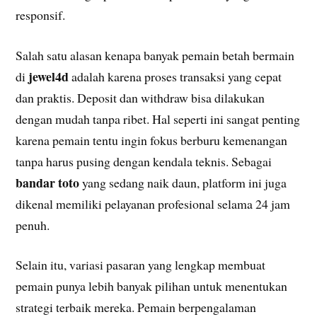
responsif.
Salah satu alasan kenapa banyak pemain betah bermain
jewel4d
di
adalah karena proses transaksi yang cepat
dan praktis. Deposit dan withdraw bisa dilakukan
dengan mudah tanpa ribet. Hal seperti ini sangat penting
karena pemain tentu ingin fokus berburu kemenangan
tanpa harus pusing dengan kendala teknis. Sebagai
bandar toto
yang sedang naik daun, platform ini juga
dikenal memiliki pelayanan profesional selama 24 jam
penuh.
Selain itu, variasi pasaran yang lengkap membuat
pemain punya lebih banyak pilihan untuk menentukan
strategi terbaik mereka. Pemain berpengalaman