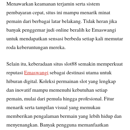
Menawarkan keamanan terjamin serta sistem
pembayaran cepat, situs ini mampu menarik minat
pemain dari berbagai latar belakang. Tidak heran jika
banyak penggemar judi online beralih ke Emaswangi
untuk mendapatkan sensasi berbeda setiap kali memutar
roda keberuntungan mereka.
Selain itu, keberadaan situs slot88 semakin memperkuat
reputasi
Emaswangi
sebagai destinasi utama untuk
hiburan digital. Koleksi permainan slot yang lengkap
dan inovatif mampu memenuhi kebutuhan setiap
pemain, mulai dari pemula hingga profesional. Fitur
menarik serta tampilan visual yang memukau
memberikan pengalaman bermain yang lebih hidup dan
menyenangkan. Banyak pengguna memanfaatkan