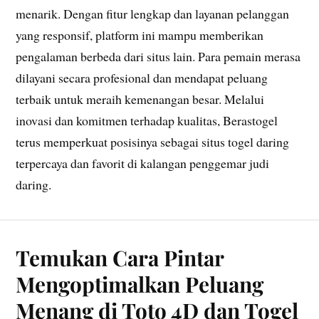
menarik. Dengan fitur lengkap dan layanan pelanggan
yang responsif, platform ini mampu memberikan
pengalaman berbeda dari situs lain. Para pemain merasa
dilayani secara profesional dan mendapat peluang
terbaik untuk meraih kemenangan besar. Melalui
inovasi dan komitmen terhadap kualitas, Berastogel
terus memperkuat posisinya sebagai situs togel daring
terpercaya dan favorit di kalangan penggemar judi
daring.
Temukan Cara Pintar
Mengoptimalkan Peluang
Menang di Toto 4D dan Togel