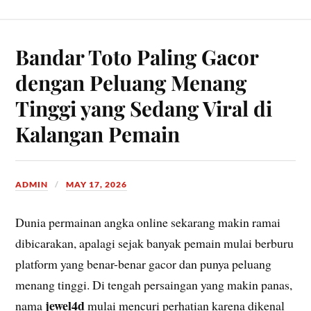
Bandar Toto Paling Gacor
dengan Peluang Menang
Tinggi yang Sedang Viral di
Kalangan Pemain
ADMIN
MAY 17, 2026
Dunia permainan angka online sekarang makin ramai
dibicarakan, apalagi sejak banyak pemain mulai berburu
platform yang benar-benar gacor dan punya peluang
menang tinggi. Di tengah persaingan yang makin panas,
jewel4d
nama
mulai mencuri perhatian karena dikenal