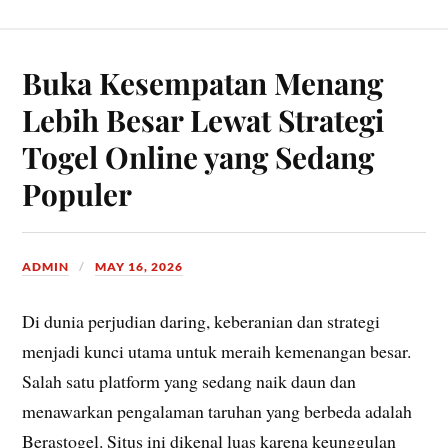
Buka Kesempatan Menang
Lebih Besar Lewat Strategi
Togel Online yang Sedang
Populer
ADMIN
MAY 16, 2026
Di dunia perjudian daring, keberanian dan strategi
menjadi kunci utama untuk meraih kemenangan besar.
Salah satu platform yang sedang naik daun dan
menawarkan pengalaman taruhan yang berbeda adalah
Berastogel. Situs ini dikenal luas karena keunggulan