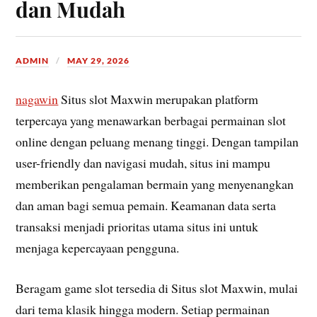
dan Mudah
ADMIN
MAY 29, 2026
nagawin
Situs slot Maxwin merupakan platform
terpercaya yang menawarkan berbagai permainan slot
online dengan peluang menang tinggi. Dengan tampilan
user-friendly dan navigasi mudah, situs ini mampu
memberikan pengalaman bermain yang menyenangkan
dan aman bagi semua pemain. Keamanan data serta
transaksi menjadi prioritas utama situs ini untuk
menjaga kepercayaan pengguna.
Beragam game slot tersedia di Situs slot Maxwin, mulai
dari tema klasik hingga modern. Setiap permainan