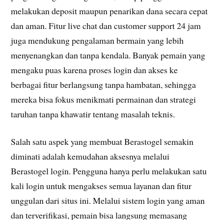
melakukan deposit maupun penarikan dana secara cepat
dan aman. Fitur live chat dan customer support 24 jam
juga mendukung pengalaman bermain yang lebih
menyenangkan dan tanpa kendala. Banyak pemain yang
mengaku puas karena proses login dan akses ke
berbagai fitur berlangsung tanpa hambatan, sehingga
mereka bisa fokus menikmati permainan dan strategi
taruhan tanpa khawatir tentang masalah teknis.
Salah satu aspek yang membuat Berastogel semakin
diminati adalah kemudahan aksesnya melalui
Berastogel login. Pengguna hanya perlu melakukan satu
kali login untuk mengakses semua layanan dan fitur
unggulan dari situs ini. Melalui sistem login yang aman
dan terverifikasi, pemain bisa langsung memasang