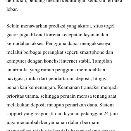
demikian, peluang meraih keuntungan semakin terbuka
lebar.
Selain menawarkan prediksi yang akurat, situs togel
gacor juga dikenal karena kecepatan layanan dan
kemudahan akses. Pengguna dapat mengaksesnya
melalui berbagai perangkat seperti smartphone dan
komputer dengan koneksi internet stabil. Tampilan
antarmuka yang ramah pengguna memudahkan
navigasi, mulai dari pendaftaran, deposit, hingga
penarikan kemenangan. Keamanan transaksi menjadi
prioritas utama, sehingga pemain merasa tenang saat
melakukan deposit maupun penarikan dana. Sistem
support yang responsif dan layanan pelanggan 24 jam
juga menambah kenyamanan dalam bermain,
memastikan tidak ada kendala berarti selama proses