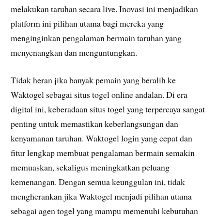
melakukan taruhan secara live. Inovasi ini menjadikan
platform ini pilihan utama bagi mereka yang
menginginkan pengalaman bermain taruhan yang
menyenangkan dan menguntungkan.
Tidak heran jika banyak pemain yang beralih ke
Waktogel sebagai situs togel online andalan. Di era
digital ini, keberadaan situs togel yang terpercaya sangat
penting untuk memastikan keberlangsungan dan
kenyamanan taruhan. Waktogel login yang cepat dan
fitur lengkap membuat pengalaman bermain semakin
memuaskan, sekaligus meningkatkan peluang
kemenangan. Dengan semua keunggulan ini, tidak
mengherankan jika Waktogel menjadi pilihan utama
sebagai agen togel yang mampu memenuhi kebutuhan