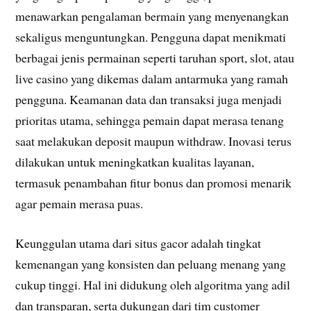
menawarkan pengalaman bermain yang menyenangkan
sekaligus menguntungkan. Pengguna dapat menikmati
berbagai jenis permainan seperti taruhan sport, slot, atau
live casino yang dikemas dalam antarmuka yang ramah
pengguna. Keamanan data dan transaksi juga menjadi
prioritas utama, sehingga pemain dapat merasa tenang
saat melakukan deposit maupun withdraw. Inovasi terus
dilakukan untuk meningkatkan kualitas layanan,
termasuk penambahan fitur bonus dan promosi menarik
agar pemain merasa puas.
Keunggulan utama dari situs gacor adalah tingkat
kemenangan yang konsisten dan peluang menang yang
cukup tinggi. Hal ini didukung oleh algoritma yang adil
dan transparan, serta dukungan dari tim customer