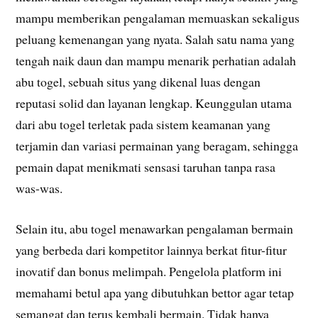
mampu memberikan pengalaman memuaskan sekaligus
peluang kemenangan yang nyata. Salah satu nama yang
tengah naik daun dan mampu menarik perhatian adalah
abu togel, sebuah situs yang dikenal luas dengan
reputasi solid dan layanan lengkap. Keunggulan utama
dari abu togel terletak pada sistem keamanan yang
terjamin dan variasi permainan yang beragam, sehingga
pemain dapat menikmati sensasi taruhan tanpa rasa
was-was.
Selain itu, abu togel menawarkan pengalaman bermain
yang berbeda dari kompetitor lainnya berkat fitur-fitur
inovatif dan bonus melimpah. Pengelola platform ini
memahami betul apa yang dibutuhkan bettor agar tetap
semangat dan terus kembali bermain. Tidak hanya