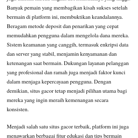
Banyak pemain yang membagikan kisah sukses setelah
bermain di platform ini, membuktikan keandalannya.
Beragam metode deposit dan penarikan yang cepat
memudahkan pengguna dalam mengelola dana mereka.
Sistem keamanan yang canggih, termasuk enkripsi data
dan server yang stabil, menjamin kenyamanan dan
ketenangan saat bermain. Dukungan layanan pelanggan
yang profesional dan ramah juga menjadi faktor kunci
dalam menjaga kepercayaan pengguna. Dengan
demikian, situs gacor tetap menjadi pilihan utama bagi
mereka yang ingin meraih kemenangan secara
konsisten.
Menjadi salah satu situs gacor terbaik, platform ini juga
menawarkan berbagai fitur edukasi dan tips bermain