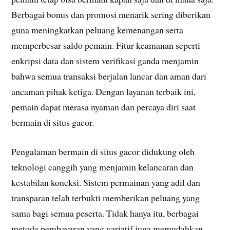
Berbagai bonus dan promosi menarik sering diberikan
guna meningkatkan peluang kemenangan serta
memperbesar saldo pemain. Fitur keamanan seperti
enkripsi data dan sistem verifikasi ganda menjamin
bahwa semua transaksi berjalan lancar dan aman dari
ancaman pihak ketiga. Dengan layanan terbaik ini,
pemain dapat merasa nyaman dan percaya diri saat
bermain di situs gacor.
Pengalaman bermain di situs gacor didukung oleh
teknologi canggih yang menjamin kelancaran dan
kestabilan koneksi. Sistem permainan yang adil dan
transparan telah terbukti memberikan peluang yang
sama bagi semua peserta. Tidak hanya itu, berbagai
metode pembayaran yang variatif juga memudahkan