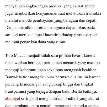
menyajikan angka-angka prediksi yang akurat, tetapi
juga memberikan kenyamanan saat melakukan transaksi
melalui metode pembayaran yang beragam dan cepat.
Dengan demikian, setiap pengguna dapat fokus pada
strategi mereka tanpa khawatir terhadap proses deposit
maupun penarikan dana yang rumit.
Toto Macau menjadi salah satu pilihan favorit karena
menawarkan berbagai permainan menarik yang mampu
menguji keberuntungan sekaligus mengasah keahlian.
Banyak bettor mengaku puas bermain di situs ini karena
peluang kemenangan yang cukup tinggi dan tingkat
transparansi yang terjaga dengan baik. Berita baiknya,
abutogel
seringkali menghadirkan prediksi yang akurat
dan membantu para pemain menargetkan angka-angka