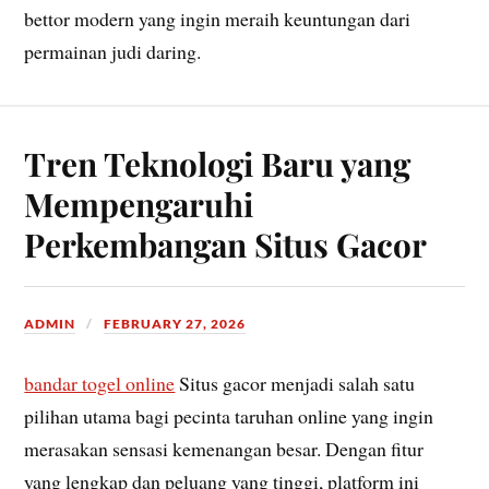
bettor modern yang ingin meraih keuntungan dari
permainan judi daring.
Tren Teknologi Baru yang
Mempengaruhi
Perkembangan Situs Gacor
ADMIN
FEBRUARY 27, 2026
bandar togel online
Situs gacor menjadi salah satu
pilihan utama bagi pecinta taruhan online yang ingin
merasakan sensasi kemenangan besar. Dengan fitur
yang lengkap dan peluang yang tinggi, platform ini