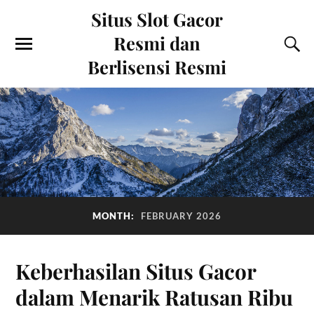
Situs Slot Gacor
Resmi dan
Berlisensi Resmi
MONTH:
FEBRUARY 2026
Keberhasilan Situs Gacor
dalam Menarik Ratusan Ribu