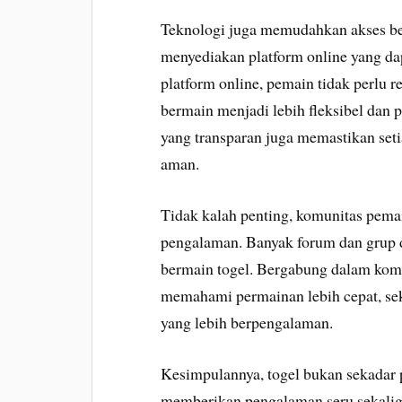
Teknologi juga memudahkan akses berm
menyediakan platform online yang dap
platform online, pemain tidak perlu r
bermain menjadi lebih fleksibel dan 
yang transparan juga memastikan set
aman.
Tidak kalah penting, komunitas pemai
pengalaman. Banyak forum dan grup di
bermain togel. Bergabung dalam kom
memahami permainan lebih cepat, se
yang lebih berpengalaman.
Kesimpulannya, togel bukan sekadar p
memberikan pengalaman seru sekali