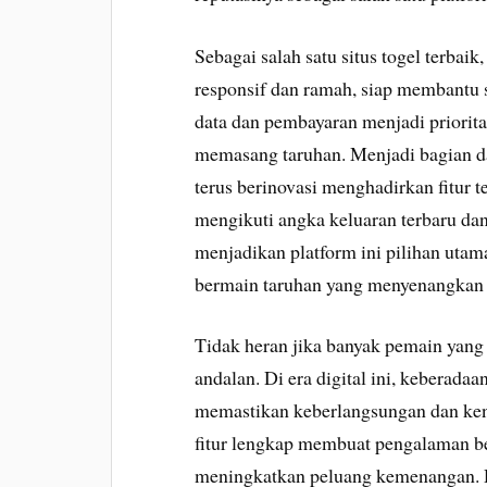
Sebagai salah satu situs togel terba
responsif dan ramah, siap membantu
data dan pembayaran menjadi priorita
memasang taruhan. Menjadi bagian da
terus berinovasi menghadirkan fitur
mengikuti angka keluaran terbaru dan 
menjadikan platform ini pilihan ut
bermain taruhan yang menyenangkan
Tidak heran jika banyak pemain yang 
andalan. Di era digital ini, keberadaa
memastikan keberlangsungan dan ken
fitur lengkap membuat pengalaman b
meningkatkan peluang kemenangan. D