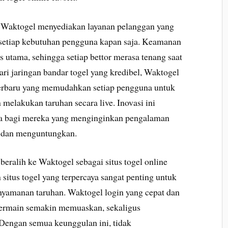
ik, Waktogel menyediakan layanan pelanggan yang
 setiap kebutuhan pengguna kapan saja. Keamanan
s utama, sehingga setiap bettor merasa tenang saat
ri jaringan bandar togel yang kredibel, Waktogel
 terbaru yang memudahkan setiap pengguna untuk
melakukan taruhan secara live. Inovasi ini
ama bagi mereka yang menginginkan pengalaman
 dan menguntungkan.
beralih ke Waktogel sebagai situs togel online
n situs togel yang terpercaya sangat penting untuk
yamanan taruhan. Waktogel login yang cepat dan
ermain semakin memuaskan, sekaligus
engan semua keunggulan ini, tidak