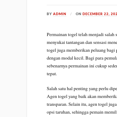
BY
ADMIN
ON
DECEMBER 22, 20
Permainan togel telah menjadi salah s
menyukai tantangan dan sensasi men
togel juga memberikan peluang bagi
dengan modal kecil. Bagi para pemula
sebenarnya permainan ini cukup sede
tepat.
Salah satu hal penting yang perlu di
Agen togel yang baik akan memberik
transparan. Selain itu, agen togel ju
opsi taruhan, sehingga pemain memil