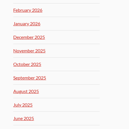
February 2026
January 2026
December 2025
November 2025
October 2025
September 2025
August 2025
July 2025
June 2025