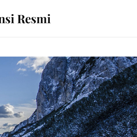
ensi Resmi