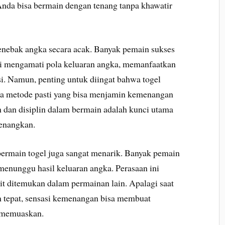
nda bisa bermain dengan tenang tanpa khawatir
enebak angka secara acak. Banyak pemain sukses
rti mengamati pola keluaran angka, memanfaatkan
isi. Namun, penting untuk diingat bahwa togel
da metode pasti yang bisa menjamin kemenangan
an dan disiplin dalam bermain adalah kunci utama
enangkan.
 bermain togel juga sangat menarik. Banyak pemain
menunggu hasil keluaran angka. Perasaan ini
it ditemukan dalam permainan lain. Apalagi saat
 tepat, sensasi kemenangan bisa membuat
 memuaskan.