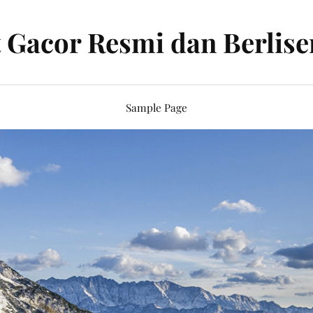
t Gacor Resmi dan Berlis
Sample Page