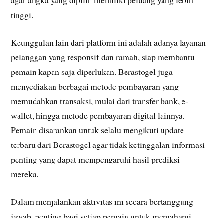
agar angka yang dipilih memiliki peluang yang lebih
tinggi.
Keunggulan lain dari platform ini adalah adanya layanan
pelanggan yang responsif dan ramah, siap membantu
pemain kapan saja diperlukan. Berastogel juga
menyediakan berbagai metode pembayaran yang
memudahkan transaksi, mulai dari transfer bank, e-
wallet, hingga metode pembayaran digital lainnya.
Pemain disarankan untuk selalu mengikuti update
terbaru dari Berastogel agar tidak ketinggalan informasi
penting yang dapat mempengaruhi hasil prediksi
mereka.
Dalam menjalankan aktivitas ini secara bertanggung
jawab, penting bagi setiap pemain untuk memahami