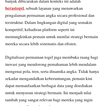
banyak dibicarakan dalam konteks ini adalah
berastogel
, sebuah layanan yang menawarkan
pengalaman permainan angka secara profesional dan
terstruktur. Dalam lingkungan digital yang semakin
kompetitif, kehadiran platform seperti ini
memungkinkan pemain untuk menilai strategi bermain
mereka secara lebih sistematis dan efisien.
Digitalisasi permainan togel juga membuka ruang bagi
inovasi yang mendorong pemahaman lebih mendalam
mengenai pola, tren, serta dinamika angka. Tidak hanya
sekadar mengandalkan keberuntungan, pemain kini
dapat memanfaatkan berbagai data yang disediakan
untuk menyusun strategi bermain. Ini menjadi nilai
tambah yang sangat relevan bagi mereka yang ingin