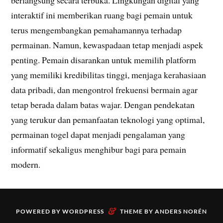
berlangsung secara terbuka. Lingkungan digital yang
interaktif ini memberikan ruang bagi pemain untuk
terus mengembangkan pemahamannya terhadap
permainan. Namun, kewaspadaan tetap menjadi aspek
penting. Pemain disarankan untuk memilih platform
yang memiliki kredibilitas tinggi, menjaga kerahasiaan
data pribadi, dan mengontrol frekuensi bermain agar
tetap berada dalam batas wajar. Dengan pendekatan
yang terukur dan pemanfaatan teknologi yang optimal,
permainan togel dapat menjadi pengalaman yang
informatif sekaligus menghibur bagi para pemain
modern.
&
POWERED BY
WORDPRESS
THEME BY
ANDERS NORÉN