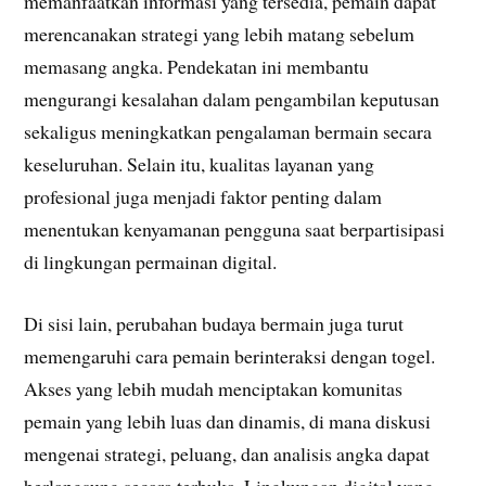
memanfaatkan informasi yang tersedia, pemain dapat
merencanakan strategi yang lebih matang sebelum
memasang angka. Pendekatan ini membantu
mengurangi kesalahan dalam pengambilan keputusan
sekaligus meningkatkan pengalaman bermain secara
keseluruhan. Selain itu, kualitas layanan yang
profesional juga menjadi faktor penting dalam
menentukan kenyamanan pengguna saat berpartisipasi
di lingkungan permainan digital.
Di sisi lain, perubahan budaya bermain juga turut
memengaruhi cara pemain berinteraksi dengan togel.
Akses yang lebih mudah menciptakan komunitas
pemain yang lebih luas dan dinamis, di mana diskusi
mengenai strategi, peluang, dan analisis angka dapat