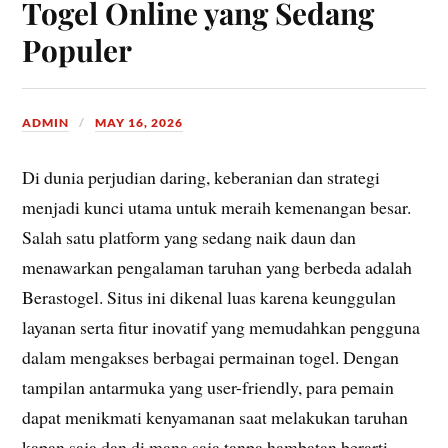
Togel Online yang Sedang
Populer
ADMIN
MAY 16, 2026
Di dunia perjudian daring, keberanian dan strategi
menjadi kunci utama untuk meraih kemenangan besar.
Salah satu platform yang sedang naik daun dan
menawarkan pengalaman taruhan yang berbeda adalah
Berastogel. Situs ini dikenal luas karena keunggulan
layanan serta fitur inovatif yang memudahkan pengguna
dalam mengakses berbagai permainan togel. Dengan
tampilan antarmuka yang user-friendly, para pemain
dapat menikmati kenyamanan saat melakukan taruhan
kapan saja dan di mana saja tanpa hambatan berarti.