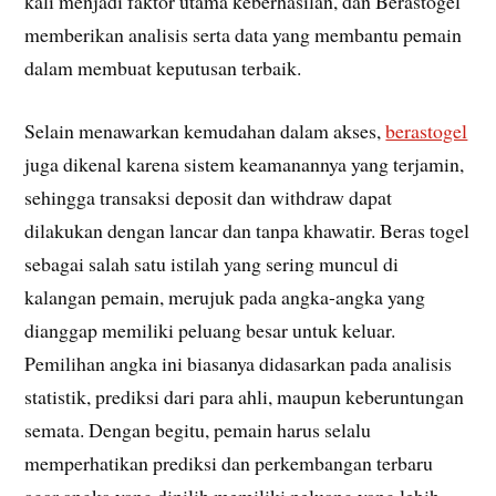
kali menjadi faktor utama keberhasilan, dan Berastogel
memberikan analisis serta data yang membantu pemain
dalam membuat keputusan terbaik.
Selain menawarkan kemudahan dalam akses,
berastogel
juga dikenal karena sistem keamanannya yang terjamin,
sehingga transaksi deposit dan withdraw dapat
dilakukan dengan lancar dan tanpa khawatir. Beras togel
sebagai salah satu istilah yang sering muncul di
kalangan pemain, merujuk pada angka-angka yang
dianggap memiliki peluang besar untuk keluar.
Pemilihan angka ini biasanya didasarkan pada analisis
statistik, prediksi dari para ahli, maupun keberuntungan
semata. Dengan begitu, pemain harus selalu
memperhatikan prediksi dan perkembangan terbaru