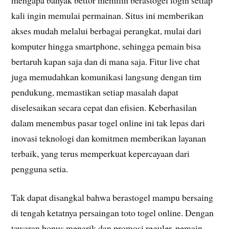
kali ingin memulai permainan. Situs ini memberikan
akses mudah melalui berbagai perangkat, mulai dari
komputer hingga smartphone, sehingga pemain bisa
bertaruh kapan saja dan di mana saja. Fitur live chat
juga memudahkan komunikasi langsung dengan tim
pendukung, memastikan setiap masalah dapat
diselesaikan secara cepat dan efisien. Keberhasilan
dalam menembus pasar togel online ini tak lepas dari
inovasi teknologi dan komitmen memberikan layanan
terbaik, yang terus memperkuat kepercayaan dari
pengguna setia.
Tak dapat disangkal bahwa berastogel mampu bersaing
di tengah ketatnya persaingan toto togel online. Dengan
tawaran bonus menarik dan promosi reguler, pemain