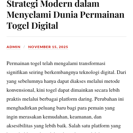
Strategi Modern dalam
Menyelami Dunia Permainan
Togel Digital
ADMIN
NOVEMBER 15, 2025
Permainan togel telah mengalami transformasi
signifikan seiring berkembangnya teknologi digital. Dari
yang sebelumnya hanya dapat diakses melalui metode
konvensional, kini togel dapat dimainkan secara lebih
praktis melalui berbagai platform daring. Perubahan ini
menghadirkan peluang baru bagi para pemain yang
ingin merasakan kemudahan, keamanan, dan
aksesibilitas yang lebih baik. Salah satu platform yang