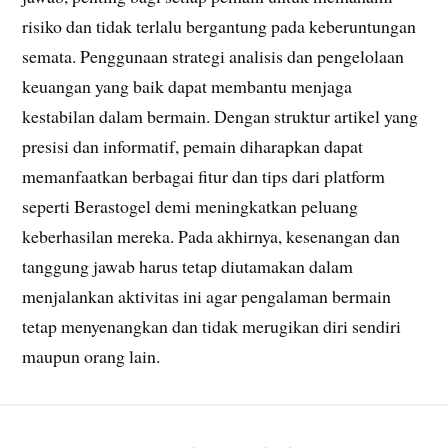
risiko dan tidak terlalu bergantung pada keberuntungan
semata. Penggunaan strategi analisis dan pengelolaan
keuangan yang baik dapat membantu menjaga
kestabilan dalam bermain. Dengan struktur artikel yang
presisi dan informatif, pemain diharapkan dapat
memanfaatkan berbagai fitur dan tips dari platform
seperti Berastogel demi meningkatkan peluang
keberhasilan mereka. Pada akhirnya, kesenangan dan
tanggung jawab harus tetap diutamakan dalam
menjalankan aktivitas ini agar pengalaman bermain
tetap menyenangkan dan tidak merugikan diri sendiri
maupun orang lain.