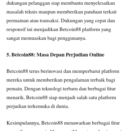
dukungan pelanggan siap membantu menyelesaikan
masalah teknis maupun memberikan panduan terkait
permainan atau transaksi. Dukungan yang cepat dan
responsif ini menjadikan Betcoin88 platform yang
sangat memuaskan bagi penggunanya.
5. Betcoin88: Masa Depan Perjudian Online
Betcoin88 terus berinovasi dan memperbarui platform
mereka untuk memberikan pengalaman terbaik bagi
pemain. Dengan teknologi terbaru dan berbagai fitur
menarik, Betcoin88 siap menjadi salah satu platform
perjudian terkemuka di dunia.
Kesimpulannya, Betcoin88 menawarkan berbagai fitur