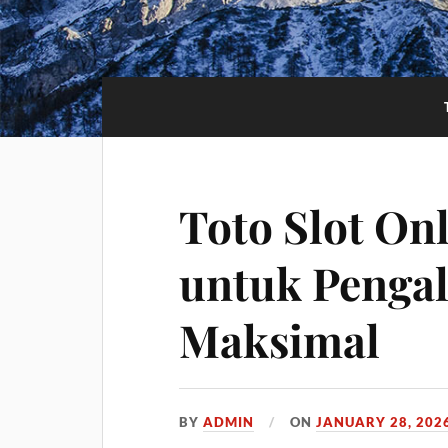
Toto Slot On
untuk Penga
Maksimal
BY
ADMIN
ON
JANUARY 28, 202