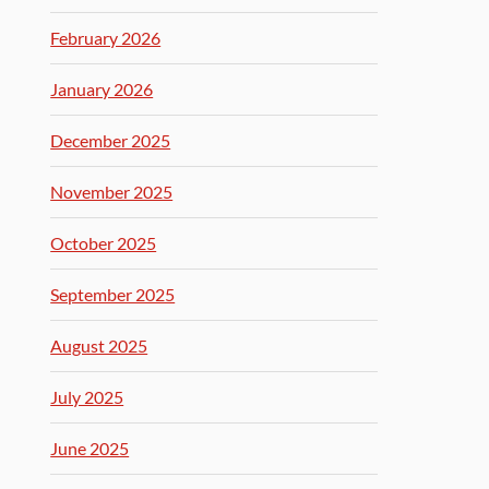
February 2026
January 2026
December 2025
November 2025
October 2025
September 2025
August 2025
July 2025
June 2025