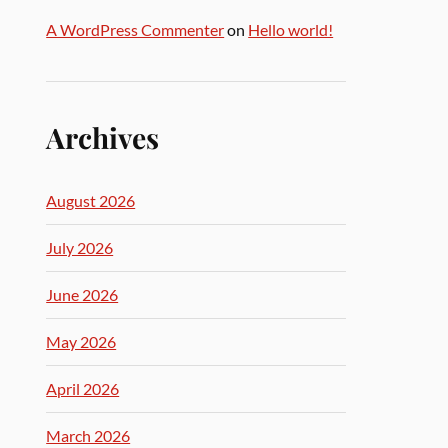
A WordPress Commenter
on
Hello world!
Archives
August 2026
July 2026
June 2026
May 2026
April 2026
March 2026