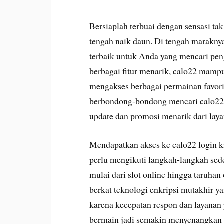
Bersiaplah terbuai dengan sensasi tak
tengah naik daun. Di tengah maraknya
terbaik untuk Anda yang mencari pen
berbagai fitur menarik, calo22 ma
mengakses berbagai permainan favorit
berbondong-bondong mencari calo22 
update dan promosi menarik dari laya
Mendapatkan akses ke calo22 login 
perlu mengikuti langkah-langkah sed
mulai dari slot online hingga taruhan
berkat teknologi enkripsi mutakhir ya
karena kecepatan respon dan layana
bermain jadi semakin menyenangkan 