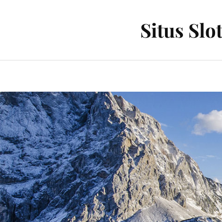
Situs Slo