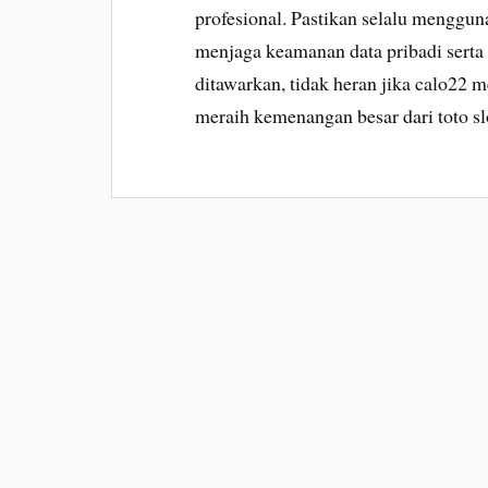
profesional. Pastikan selalu menggun
menjaga keamanan data pribadi serta
ditawarkan, tidak heran jika calo22 
meraih kemenangan besar dari toto slo