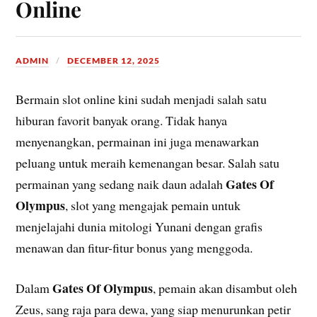
Online
ADMIN
DECEMBER 12, 2025
Bermain slot online kini sudah menjadi salah satu
hiburan favorit banyak orang. Tidak hanya
menyenangkan, permainan ini juga menawarkan
peluang untuk meraih kemenangan besar. Salah satu
Gates Of
permainan yang sedang naik daun adalah
Olympus
, slot yang mengajak pemain untuk
menjelajahi dunia mitologi Yunani dengan grafis
menawan dan fitur-fitur bonus yang menggoda.
Gates Of Olympus
Dalam
, pemain akan disambut oleh
Zeus, sang raja para dewa, yang siap menurunkan petir