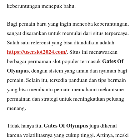
keberuntungan menepuk bahu.
Bagi pemain baru yang ingin mencoba keberuntungan,
sangat disarankan untuk memulai dari situs terpercaya.
Salah satu referensi yang bisa diandalkan adalah
https://userslot2024.com/
. Situs ini menawarkan
Gates Of
berbagai permainan slot populer termasuk
Olympus
, dengan sistem yang aman dan nyaman bagi
pemain. Selain itu, tersedia panduan dan tips bermain
yang bisa membantu pemain memahami mekanisme
permainan dan strategi untuk meningkatkan peluang
menang.
Gates Of Olympus
Tidak hanya itu,
juga dikenal
karena volatilitasnya yang cukup tinggi. Artinya, meski