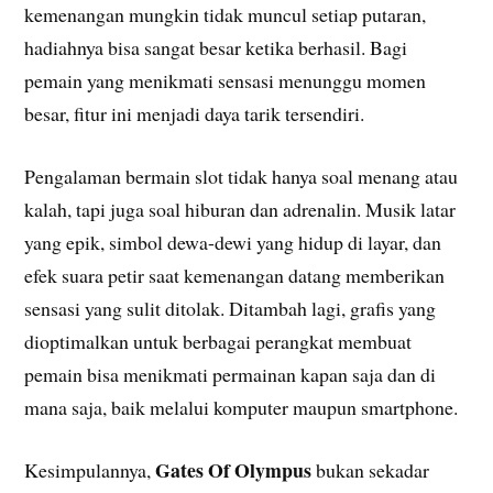
kemenangan mungkin tidak muncul setiap putaran,
hadiahnya bisa sangat besar ketika berhasil. Bagi
pemain yang menikmati sensasi menunggu momen
besar, fitur ini menjadi daya tarik tersendiri.
Pengalaman bermain slot tidak hanya soal menang atau
kalah, tapi juga soal hiburan dan adrenalin. Musik latar
yang epik, simbol dewa-dewi yang hidup di layar, dan
efek suara petir saat kemenangan datang memberikan
sensasi yang sulit ditolak. Ditambah lagi, grafis yang
dioptimalkan untuk berbagai perangkat membuat
pemain bisa menikmati permainan kapan saja dan di
mana saja, baik melalui komputer maupun smartphone.
Gates Of Olympus
Kesimpulannya,
bukan sekadar