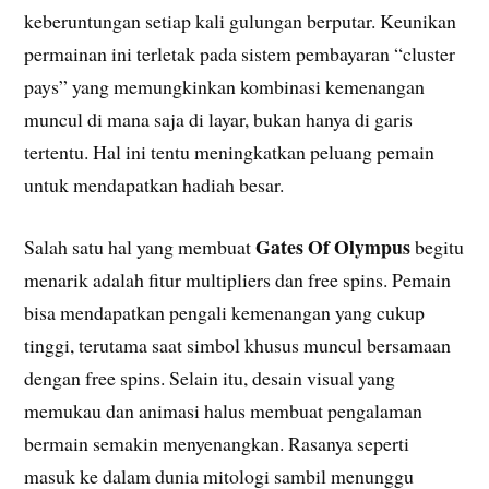
keberuntungan setiap kali gulungan berputar. Keunikan
permainan ini terletak pada sistem pembayaran “cluster
pays” yang memungkinkan kombinasi kemenangan
muncul di mana saja di layar, bukan hanya di garis
tertentu. Hal ini tentu meningkatkan peluang pemain
untuk mendapatkan hadiah besar.
Gates Of Olympus
Salah satu hal yang membuat
begitu
menarik adalah fitur multipliers dan free spins. Pemain
bisa mendapatkan pengali kemenangan yang cukup
tinggi, terutama saat simbol khusus muncul bersamaan
dengan free spins. Selain itu, desain visual yang
memukau dan animasi halus membuat pengalaman
bermain semakin menyenangkan. Rasanya seperti
masuk ke dalam dunia mitologi sambil menunggu