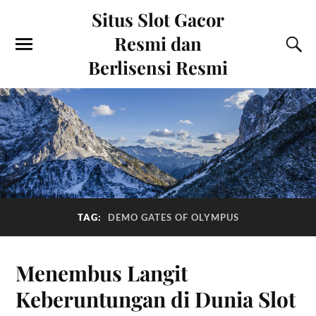
Situs Slot Gacor
Resmi dan
Berlisensi Resmi
TAG:
DEMO GATES OF OLYMPUS
Menembus Langit
Keberuntungan di Dunia Slot