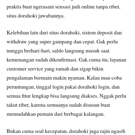
praktis buat ngerasain sensasi judi online tanpa ribet,
situs dorahoki jawabannya.
Kelebihan lain dari situs dorahoki, sistem deposit dan
withdraw yang super gampang dan cepat. Gak perlu
nunggu berhari-hari, saldo langsung masuk saat
kemenangan sudah dikonfirmasi. Gak cuma itu, layanan
customer service yang ramah dan sigap bikin
pengalaman bermain makin nyaman. Kalau mau coba
peruntungan, tinggal login pakai dorahoki login, dan
semua fitur lengkap bisa langsung diakses. Nggak perlu
takut ribet, karena semuanya sudah disusun buat
memudahkan pemain dari berbagai kalangan.
Bukan cuma soal kecepatan, dorahoki juga rajin ngasih