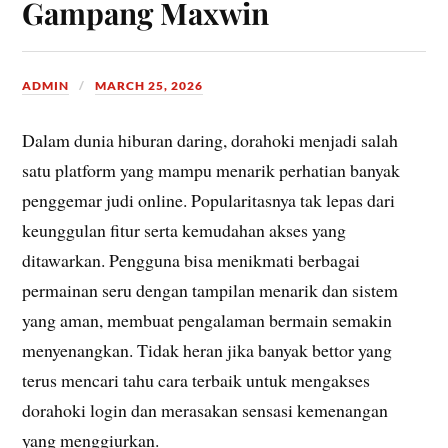
Gampang Maxwin
ADMIN
MARCH 25, 2026
Dalam dunia hiburan daring, dorahoki menjadi salah
satu platform yang mampu menarik perhatian banyak
penggemar judi online. Popularitasnya tak lepas dari
keunggulan fitur serta kemudahan akses yang
ditawarkan. Pengguna bisa menikmati berbagai
permainan seru dengan tampilan menarik dan sistem
yang aman, membuat pengalaman bermain semakin
menyenangkan. Tidak heran jika banyak bettor yang
terus mencari tahu cara terbaik untuk mengakses
dorahoki login dan merasakan sensasi kemenangan
yang menggiurkan.