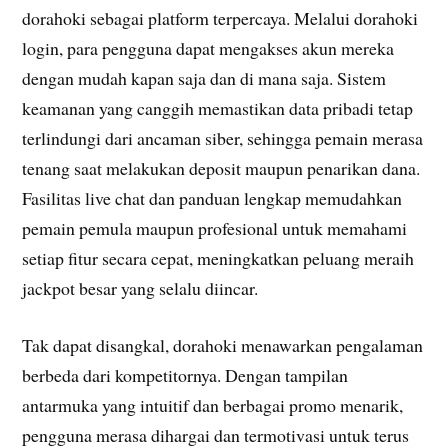
dorahoki sebagai platform terpercaya. Melalui dorahoki
login, para pengguna dapat mengakses akun mereka
dengan mudah kapan saja dan di mana saja. Sistem
keamanan yang canggih memastikan data pribadi tetap
terlindungi dari ancaman siber, sehingga pemain merasa
tenang saat melakukan deposit maupun penarikan dana.
Fasilitas live chat dan panduan lengkap memudahkan
pemain pemula maupun profesional untuk memahami
setiap fitur secara cepat, meningkatkan peluang meraih
jackpot besar yang selalu diincar.
Tak dapat disangkal, dorahoki menawarkan pengalaman
berbeda dari kompetitornya. Dengan tampilan
antarmuka yang intuitif dan berbagai promo menarik,
pengguna merasa dihargai dan termotivasi untuk terus