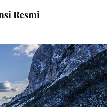
ensi Resmi