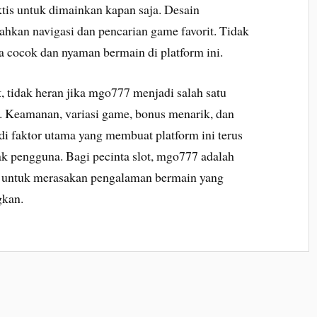
tis untuk dimainkan kapan saja. Desain
hkan navigasi dan pencarian game favorit. Tidak
a cocok dan nyaman bermain di platform ini.
 tidak heran jika mgo777 menjadi salah satu
ne. Keamanan, variasi game, bonus menarik, dan
i faktor utama yang membuat platform ini terus
k pengguna. Bagi pecinta slot, mgo777 adalah
an untuk merasakan pengalaman bermain yang
gkan.