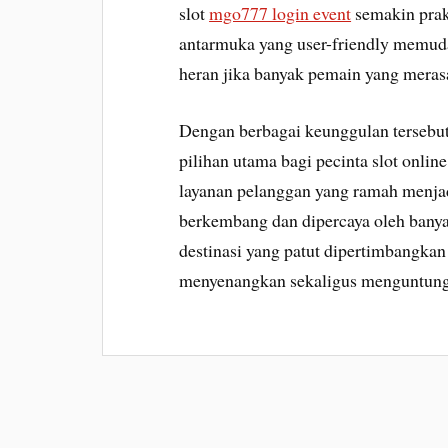
slot
mgo777 login event
semakin prak
antarmuka yang user-friendly memuda
heran jika banyak pemain yang meras
Dengan berbagai keunggulan tersebut,
pilihan utama bagi pecinta slot onli
layanan pelanggan yang ramah menjad
berkembang dan dipercaya oleh banya
destinasi yang patut dipertimbangk
menyenangkan sekaligus menguntun