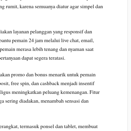
ng rumit, karena semuanya diatur agar simpel dan
iakan layanan pelanggan yang responsif dan
ntu pemain 24 jam melalui live chat, email,
 pemain merasa lebih tenang dan nyaman saat
ertanyaan dapat segera teratasi.
gadakan promo dan bonus menarik untuk pemain
sit, free spin, dan cashback menjadi insentif
ligus meningkatkan peluang kemenangan. Fitur
uga sering diadakan, menambah sensasi dan
rangkat, termasuk ponsel dan tablet, membuat