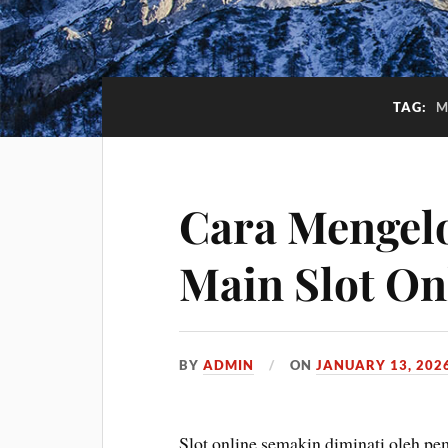
TAG:
M
Cara Mengelo
Main Slot On
BY
ADMIN
ON
JANUARY 13, 202
Slot online semakin diminati oleh pe