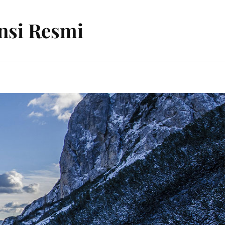
ensi Resmi