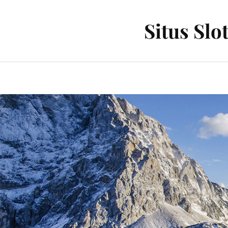
Situs Slo