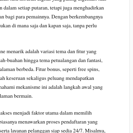
 dalam setiap putaran, tetapi juga menghadirkan
n bagi para pemainnya. Dengan berkembangnya
akukan di mana saja dan kapan saja, tanpa perlu
ne menarik adalah variasi tema dan fitur yang
uah-buahan hingga tema petualangan dan fantasi,
aman berbeda. Fitur bonus, seperti free spins,
bah keseruan sekaligus peluang mendapatkan
ahami mekanisme ini adalah langkah awal yang
laman bermain.
 akses menjadi faktor utama dalam memilih
ya biasanya menawarkan proses pendaftaran yang
erta layanan pelanggan siap sedia 24/7. Misalnya,