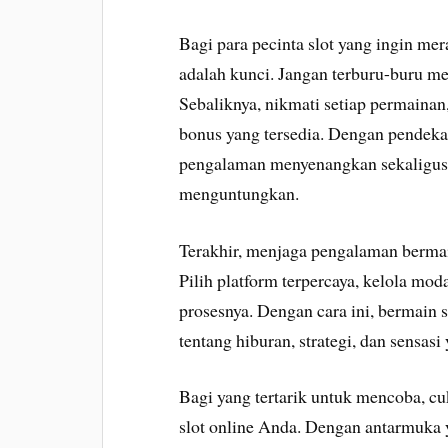
Bagi para pecinta slot yang ingin me
adalah kunci. Jangan terburu-buru me
Sebaliknya, nikmati setiap permainan,
bonus yang tersedia. Dengan pendekata
pengalaman menyenangkan sekaligus
menguntungkan.
Terakhir, menjaga pengalaman bermain 
Pilih platform terpercaya, kelola mod
prosesnya. Dengan cara ini, bermain s
tentang hiburan, strategi, dan sensas
Bagi yang tertarik untuk mencoba, c
slot online Anda. Dengan antarmuka 