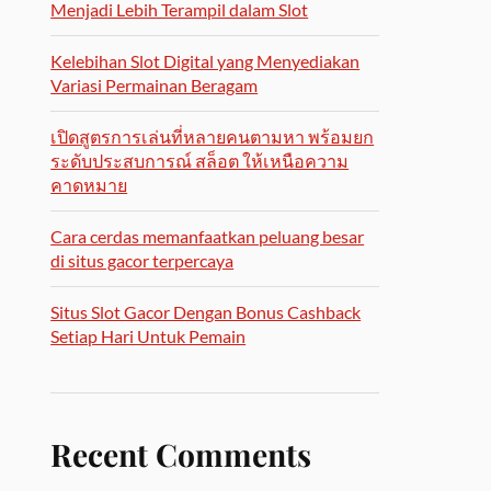
Menjadi Lebih Terampil dalam Slot
Kelebihan Slot Digital yang Menyediakan
Variasi Permainan Beragam
เปิดสูตรการเล่นที่หลายคนตามหา พร้อมยก
ระดับประสบการณ์ สล็อต ให้เหนือความ
คาดหมาย
Cara cerdas memanfaatkan peluang besar
di situs gacor terpercaya
Situs Slot Gacor Dengan Bonus Cashback
Setiap Hari Untuk Pemain
Recent Comments