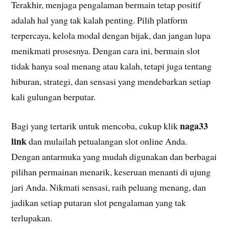
Terakhir, menjaga pengalaman bermain tetap positif
adalah hal yang tak kalah penting. Pilih platform
terpercaya, kelola modal dengan bijak, dan jangan lupa
menikmati prosesnya. Dengan cara ini, bermain slot
tidak hanya soal menang atau kalah, tetapi juga tentang
hiburan, strategi, dan sensasi yang mendebarkan setiap
kali gulungan berputar.
naga33
Bagi yang tertarik untuk mencoba, cukup klik
link
dan mulailah petualangan slot online Anda.
Dengan antarmuka yang mudah digunakan dan berbagai
pilihan permainan menarik, keseruan menanti di ujung
jari Anda. Nikmati sensasi, raih peluang menang, dan
jadikan setiap putaran slot pengalaman yang tak
terlupakan.