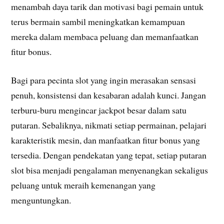
menambah daya tarik dan motivasi bagi pemain untuk
terus bermain sambil meningkatkan kemampuan
mereka dalam membaca peluang dan memanfaatkan
fitur bonus.
Bagi para pecinta slot yang ingin merasakan sensasi
penuh, konsistensi dan kesabaran adalah kunci. Jangan
terburu-buru mengincar jackpot besar dalam satu
putaran. Sebaliknya, nikmati setiap permainan, pelajari
karakteristik mesin, dan manfaatkan fitur bonus yang
tersedia. Dengan pendekatan yang tepat, setiap putaran
slot bisa menjadi pengalaman menyenangkan sekaligus
peluang untuk meraih kemenangan yang
menguntungkan.