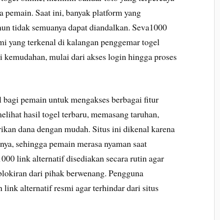
a pemain. Saat ini, banyak platform yang
un tidak semuanya dapat diandalkan. Seva1000
mi yang terkenal di kalangan penggemar togel
i kemudahan, mulai dari akses login hingga proses
 bagi pemain untuk mengakses berbagai fitur
elihat hasil togel terbaru, memasang taruhan,
kan dana dengan mudah. Situs ini dikenal karena
nya, sehingga pemain merasa nyaman saat
000 link alternatif disediakan secara rutin agar
blokiran dari pihak berwenang. Pengguna
ink alternatif resmi agar terhindar dari situs