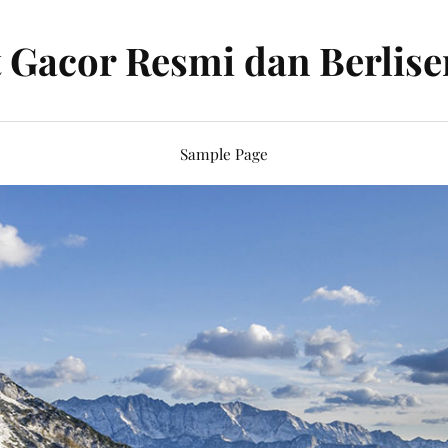
t Gacor Resmi dan Berlis
Sample Page