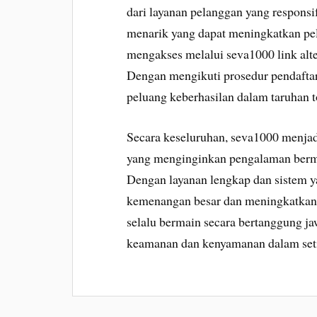
dari layanan pelanggan yang respons
menarik yang dapat meningkatkan pe
mengakses melalui seva1000 link alte
Dengan mengikuti prosedur pendafta
peluang keberhasilan dalam taruhan t
Secara keseluruhan, seva1000 menjadi
yang menginginkan pengalaman berm
Dengan layanan lengkap dan sistem ya
kemenangan besar dan meningkatkan p
selalu bermain secara bertanggung ja
keamanan dan kenyamanan dalam set