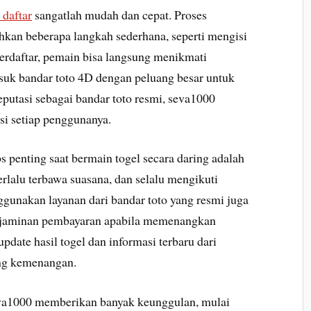
 daftar
sangatlah mudah dan cepat. Proses
kan beberapa langkah sederhana, seperti mengisi
h terdaftar, pemain bisa langsung menikmati
asuk bandar toto 4D dengan peluang besar untuk
utasi sebagai bandar toto resmi, seva1000
i setiap penggunanya.
s penting saat bermain togel secara daring adalah
erlalu terbawa suasana, dan selalu mengikuti
ggunakan layanan dari bandar toto yang resmi juga
n jaminan pembayaran apabila memenangkan
pdate hasil togel dan informasi terbaru dari
ng kemenangan.
seva1000 memberikan banyak keunggulan, mulai