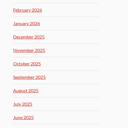
February 2026
January 2026
December 2025
November 2025
October 2025
September 2025
August 2025
July 2025
June 2025