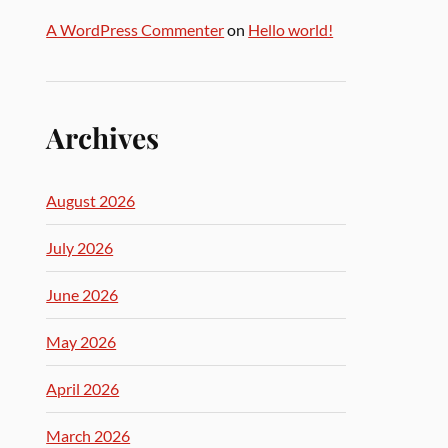
A WordPress Commenter
on
Hello world!
Archives
August 2026
July 2026
June 2026
May 2026
April 2026
March 2026