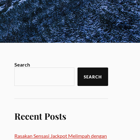
Search
SEARCH
Recent Posts
Rasakan Sensasi Jackpot Melimpah dengan