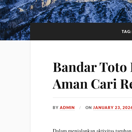
TAG
Bandar Toto 
Aman Cari Re
BY
ADMIN
ON
JANUARY 23, 202
Dalam menjalankan aktivitas taruhan 