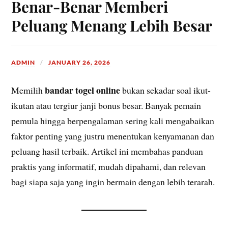
Benar-Benar Memberi
Peluang Menang Lebih Besar
ADMIN
JANUARY 26, 2026
bandar togel online
Memilih
bukan sekadar soal ikut-
ikutan atau tergiur janji bonus besar. Banyak pemain
pemula hingga berpengalaman sering kali mengabaikan
faktor penting yang justru menentukan kenyamanan dan
peluang hasil terbaik. Artikel ini membahas panduan
praktis yang informatif, mudah dipahami, dan relevan
bagi siapa saja yang ingin bermain dengan lebih terarah.