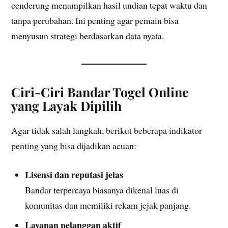
cenderung menampilkan hasil undian tepat waktu dan
tanpa perubahan. Ini penting agar pemain bisa
menyusun strategi berdasarkan data nyata.
Ciri-Ciri Bandar Togel Online
yang Layak Dipilih
Agar tidak salah langkah, berikut beberapa indikator
penting yang bisa dijadikan acuan:
Lisensi dan reputasi jelas
Bandar terpercaya biasanya dikenal luas di
komunitas dan memiliki rekam jejak panjang.
Layanan pelanggan aktif