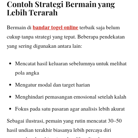
Contoh Strategi Bermain yang
Lebih Terarah
bandar togel online
Bermain di
terbaik saja belum
cukup tanpa strategi yang tepat. Beberapa pendekatan
yang sering digunakan antara lain:
Mencatat hasil keluaran sebelumnya untuk melihat
pola angka
Mengatur modal dan target harian
Menghindari pemasangan emosional setelah kalah
Fokus pada satu pasaran agar analisis lebih akurat
Sebagai ilustrasi, pemain yang rutin mencatat 30–50
hasil undian terakhir biasanya lebih percaya diri