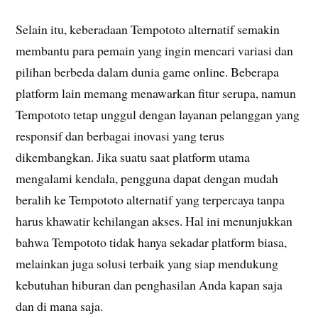
Selain itu, keberadaan Tempototo alternatif semakin
membantu para pemain yang ingin mencari variasi dan
pilihan berbeda dalam dunia game online. Beberapa
platform lain memang menawarkan fitur serupa, namun
Tempototo tetap unggul dengan layanan pelanggan yang
responsif dan berbagai inovasi yang terus
dikembangkan. Jika suatu saat platform utama
mengalami kendala, pengguna dapat dengan mudah
beralih ke Tempototo alternatif yang terpercaya tanpa
harus khawatir kehilangan akses. Hal ini menunjukkan
bahwa Tempototo tidak hanya sekadar platform biasa,
melainkan juga solusi terbaik yang siap mendukung
kebutuhan hiburan dan penghasilan Anda kapan saja
dan di mana saja.