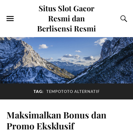
Situs Slot Gacor
Resmi dan
Berlisensi Resmi
TAG:
TEMPOTOTO ALTERNATIF
Maksimalkan Bonus dan
Promo Eksklusif