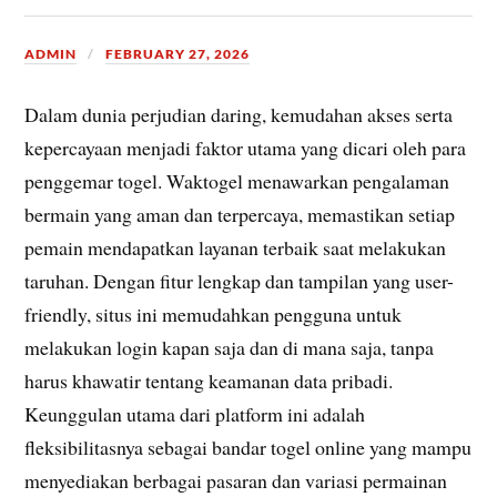
ADMIN
FEBRUARY 27, 2026
Dalam dunia perjudian daring, kemudahan akses serta
kepercayaan menjadi faktor utama yang dicari oleh para
penggemar togel. Waktogel menawarkan pengalaman
bermain yang aman dan terpercaya, memastikan setiap
pemain mendapatkan layanan terbaik saat melakukan
taruhan. Dengan fitur lengkap dan tampilan yang user-
friendly, situs ini memudahkan pengguna untuk
melakukan login kapan saja dan di mana saja, tanpa
harus khawatir tentang keamanan data pribadi.
Keunggulan utama dari platform ini adalah
fleksibilitasnya sebagai bandar togel online yang mampu
menyediakan berbagai pasaran dan variasi permainan