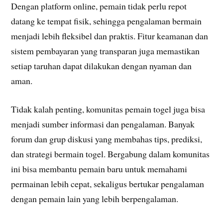
Dengan platform online, pemain tidak perlu repot
datang ke tempat fisik, sehingga pengalaman bermain
menjadi lebih fleksibel dan praktis. Fitur keamanan dan
sistem pembayaran yang transparan juga memastikan
setiap taruhan dapat dilakukan dengan nyaman dan
aman.
Tidak kalah penting, komunitas pemain togel juga bisa
menjadi sumber informasi dan pengalaman. Banyak
forum dan grup diskusi yang membahas tips, prediksi,
dan strategi bermain togel. Bergabung dalam komunitas
ini bisa membantu pemain baru untuk memahami
permainan lebih cepat, sekaligus bertukar pengalaman
dengan pemain lain yang lebih berpengalaman.