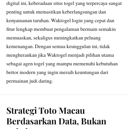
digital ini, keberadaan situs togel yang terpercaya sangat
penting untuk memastikan keberlangsungan dan
kenyamanan taruhan. Waktogel login yang cepat dan
fitur lengkap membuat pengalaman bermain semakin
memuaskan, sekaligus meningkatkan peluang
kemenangan. Dengan semua keunggulan ini, tidak
mengherankan jika Waktogel menjadi pilihan utama
sebagai agen togel yang mampu memenuhi kebutuhan
bettor modern yang ingin meraih keuntungan dari
permainan judi daring.
Strategi Toto Macau
Berdasarkan Data, Bukan