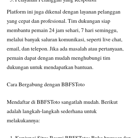
Platform ini juga dikenal dengan layanan pelanggan
yang cepat dan profesional. Tim dukungan siap
membantu pemain 24 jam sehari, 7 hari seminggu,
melalui banyak saluran komunikasi, seperti live chat,
email, dan telepon. Jika ada masalah atau pertanyaan,
pemain dapat dengan mudah menghubungi tim
dukungan untuk mendapatkan bantuan.
Cara Bergabung dengan BBFSToto
Mendaftar di BBFSToto sangatlah mudah. Berikut
adalah langkah-langkah sederhana untuk
melakukannya:
Kunjungi Situs Resmi BBFSToto: Buka browser dan