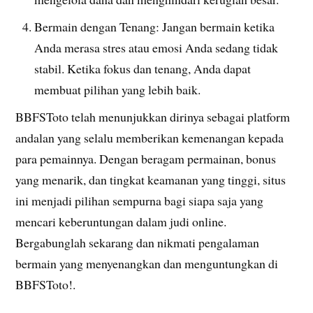
Bermain dengan Tenang: Jangan bermain ketika
Anda merasa stres atau emosi Anda sedang tidak
stabil. Ketika fokus dan tenang, Anda dapat
membuat pilihan yang lebih baik.
BBFSToto telah menunjukkan dirinya sebagai platform
andalan yang selalu memberikan kemenangan kepada
para pemainnya. Dengan beragam permainan, bonus
yang menarik, dan tingkat keamanan yang tinggi, situs
ini menjadi pilihan sempurna bagi siapa saja yang
mencari keberuntungan dalam judi online.
Bergabunglah sekarang dan nikmati pengalaman
bermain yang menyenangkan dan menguntungkan di
BBFSToto!.