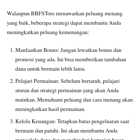
Walaupun BBFSToto menawarkan peluang menang
yang baik, beberapa strategi dapat membantu Anda
meningkatkan peluang kemenangan:
Manfaatkan Bonus: Jangan lewatkan bonus dan
promosi yang ada. Ini bisa memberikan tambahan
dana untuk bermain lebih lama.
Pelajari Permainan: Sebelum bertaruh, pelajari
aturan dan strategi permainan yang akan Anda
mainkan. Memahami peluang dan cara menang akan
meningkatkan hasil permainan.
Kelola Keuangan: Tetapkan batas pengeluaran saat
bermain dan patuhi. Ini akan membantu Anda
mengelola dana dan menghindari kerugian besar.