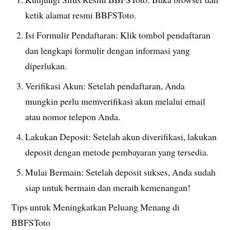
ketik alamat resmi BBFSToto.
Isi Formulir Pendaftaran: Klik tombol pendaftaran
dan lengkapi formulir dengan informasi yang
diperlukan.
Verifikasi Akun: Setelah pendaftaran, Anda
mungkin perlu memverifikasi akun melalui email
atau nomor telepon Anda.
Lakukan Deposit: Setelah akun diverifikasi, lakukan
deposit dengan metode pembayaran yang tersedia.
Mulai Bermain: Setelah deposit sukses, Anda sudah
siap untuk bermain dan meraih kemenangan!
Tips untuk Meningkatkan Peluang Menang di
BBFSToto