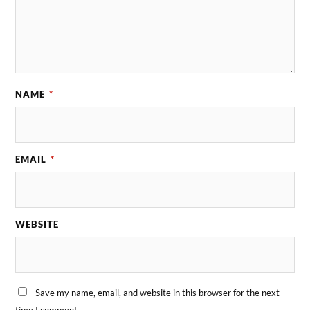
NAME
*
EMAIL
*
WEBSITE
Save my name, email, and website in this browser for the next