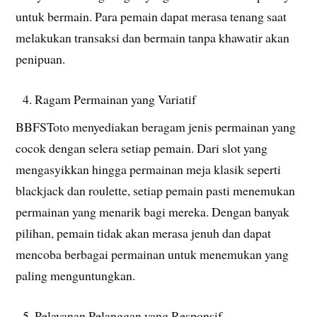
untuk bermain. Para pemain dapat merasa tenang saat
melakukan transaksi dan bermain tanpa khawatir akan
penipuan.
Ragam Permainan yang Variatif
BBFSToto menyediakan beragam jenis permainan yang
cocok dengan selera setiap pemain. Dari slot yang
mengasyikkan hingga permainan meja klasik seperti
blackjack dan roulette, setiap pemain pasti menemukan
permainan yang menarik bagi mereka. Dengan banyak
pilihan, pemain tidak akan merasa jenuh dan dapat
mencoba berbagai permainan untuk menemukan yang
paling menguntungkan.
Pelayanan Pelanggan yang Responsif