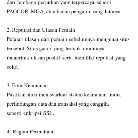
dari lembaga perjudian yang terpercaya, seperti
PAGCOR, MGA, atau badan pengatur yang lainnya.
2. Reputasi dan Ulasan Pemain
Pelajari ulasan dari pemain sebelumnya mengenai situs
tersebut. Situs gacor yang terbaik umumnya
menerima ulasan positif serta memiliki reputasi yang
solid.
3. Fitur Keamanan
Pastikan situs menawarkan sistem keamanan untuk
perlindungan data dan transaksi yang canggih,
seperti enkripsi SSL.
4. Ragam Permainan