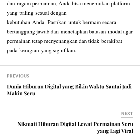
dan ragam permainan, Anda bisa menemukan platform
yang paling sesuai dengan
kebutuhan Anda. Pastikan untuk bermain secara
bertanggung jawab dan menetapkan batasan modal agar
permainan tetap menyenangkan dan tidak berakibat
pada kerugian yang signifikan.
PREVIOUS
Dunia Hiburan Digital yang Bikin Waktu Santai Jadi
Makin Seru
NEXT
Nikmati Hiburan Digital Lewat Permainan Seru
yang Lagi Viral