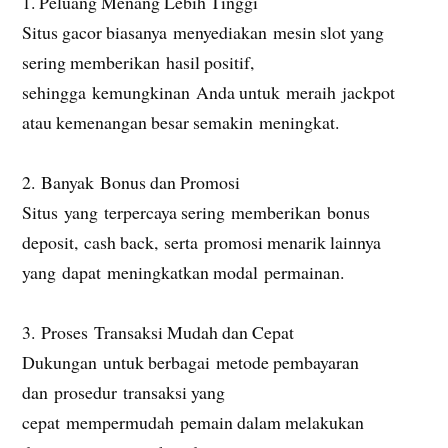
1. Peluang Menang Lebih Tinggi
Situs gacor biasanya menyediakan mesin slot yang
sering memberikan hasil positif,
sehingga kemungkinan Anda untuk meraih jackpot
atau kemenangan besar semakin meningkat.
2. Banyak Bonus dan Promosi
Situs yang terpercaya sering memberikan bonus
deposit, cash back, serta promosi menarik lainnya
yang dapat meningkatkan modal permainan.
3. Proses Transaksi Mudah dan Cepat
Dukungan untuk berbagai metode pembayaran
dan prosedur transaksi yang
cepat mempermudah pemain dalam melakukan