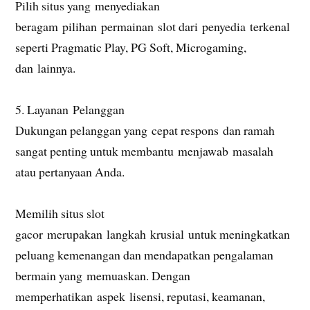
Pilih situs yang menyediakan
beragam pilihan permainan slot dari penyedia terkenal
seperti Pragmatic Play, PG Soft, Microgaming,
dan lainnya.
5. Layanan Pelanggan
Dukungan pelanggan yang cepat respons dan ramah
sangat penting untuk membantu menjawab masalah
atau pertanyaan Anda.
Memilih situs slot
gacor merupakan langkah krusial untuk meningkatkan
peluang kemenangan dan mendapatkan pengalaman
bermain yang memuaskan. Dengan
memperhatikan aspek lisensi, reputasi, keamanan,