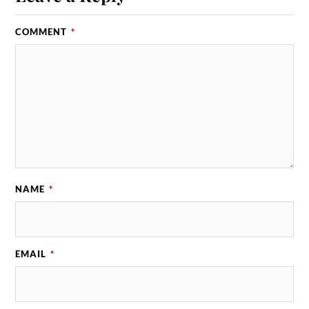
COMMENT
*
NAME
*
EMAIL
*