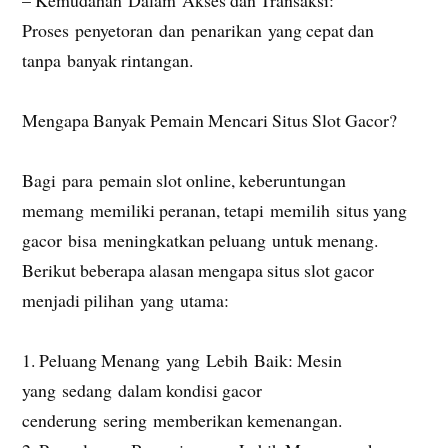
– Kemudahan Dalam Akses dan Transaksi:
Proses penyetoran dan penarikan yang cepat dan
tanpa banyak rintangan.
Mengapa Banyak Pemain Mencari Situs Slot Gacor?
Bagi para pemain slot online, keberuntungan
memang memiliki peranan, tetapi memilih situs yang
gacor bisa meningkatkan peluang untuk menang.
Berikut beberapa alasan mengapa situs slot gacor
menjadi pilihan yang utama:
1. Peluang Menang yang Lebih Baik: Mesin
yang sedang dalam kondisi gacor
cenderung sering memberikan kemenangan.