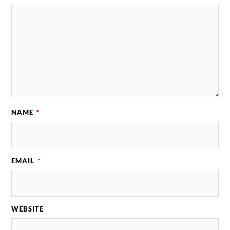
NAME
*
EMAIL
*
WEBSITE