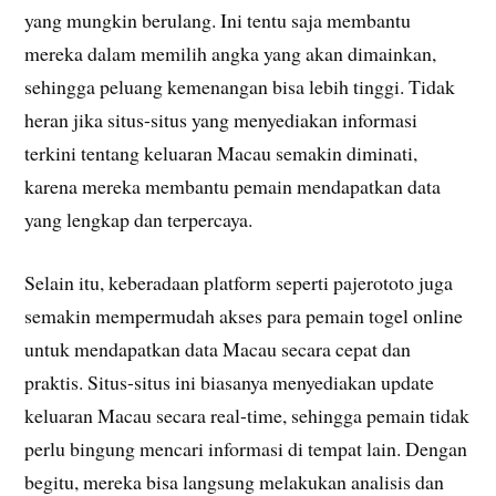
yang mungkin berulang. Ini tentu saja membantu
mereka dalam memilih angka yang akan dimainkan,
sehingga peluang kemenangan bisa lebih tinggi. Tidak
heran jika situs-situs yang menyediakan informasi
terkini tentang keluaran Macau semakin diminati,
karena mereka membantu pemain mendapatkan data
yang lengkap dan terpercaya.
Selain itu, keberadaan platform seperti pajerototo juga
semakin mempermudah akses para pemain togel online
untuk mendapatkan data Macau secara cepat dan
praktis. Situs-situs ini biasanya menyediakan update
keluaran Macau secara real-time, sehingga pemain tidak
perlu bingung mencari informasi di tempat lain. Dengan
begitu, mereka bisa langsung melakukan analisis dan