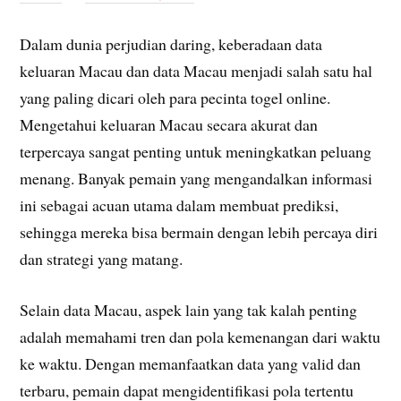
Dalam dunia perjudian daring, keberadaan data
keluaran Macau dan data Macau menjadi salah satu hal
yang paling dicari oleh para pecinta togel online.
Mengetahui keluaran Macau secara akurat dan
terpercaya sangat penting untuk meningkatkan peluang
menang. Banyak pemain yang mengandalkan informasi
ini sebagai acuan utama dalam membuat prediksi,
sehingga mereka bisa bermain dengan lebih percaya diri
dan strategi yang matang.
Selain data Macau, aspek lain yang tak kalah penting
adalah memahami tren dan pola kemenangan dari waktu
ke waktu. Dengan memanfaatkan data yang valid dan
terbaru, pemain dapat mengidentifikasi pola tertentu