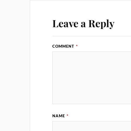
Leave a Reply
COMMENT
*
NAME
*