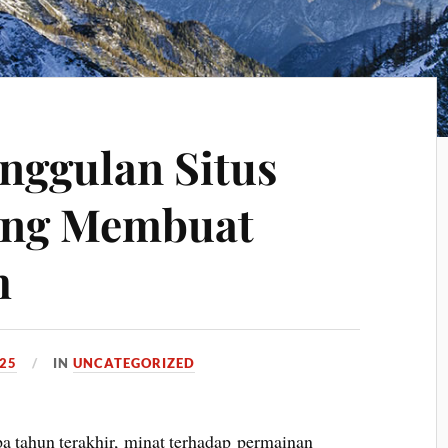
Unggulan Situs
yang Membuat
h
025
IN
UNCATEGORIZED
 tahun terakhir, minat terhadap permainan