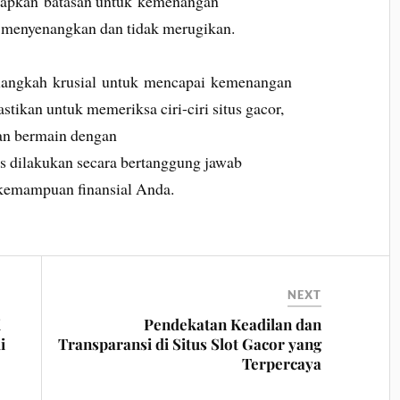
tapkan batasan untuk kemenangan
 menyenangkan dan tidak merugikan.
 langkah krusial untuk mencapai kemenangan
stikan untuk memeriksa ciri-ciri situs gacor,
dan bermain dengan
rus dilakukan secara bertanggung jawab
 kemampuan finansial Anda.
NEXT
i
Pendekatan Keadilan dan
i
Transparansi di Situs Slot Gacor yang
Terpercaya