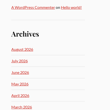
A WordPress Commenter
on
Hello world!
Archives
August 2026
July 2026
June 2026
May 2026
April 2026
March 2026