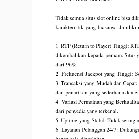
Tidak semua situs slot online bisa di
karakteristik yang biasanya dimiliki o
1. RTP (Return to Player) Tinggi: R
dikembalikan kepada pemain. Situs 
dari 96%.
2. Frekuensi Jackpot yang Tinggi: S
3. Transaksi yang Mudah dan Cepat: 
dan penarikan yang sederhana dan efi
4. Variasi Permainan yang Berkualit
dari penyedia yang terkenal.
5. Uptime yang Stabil: Tidak sering
6. Layanan Pelanggan 24/7: Dukunga
kapan saja diperlukan.