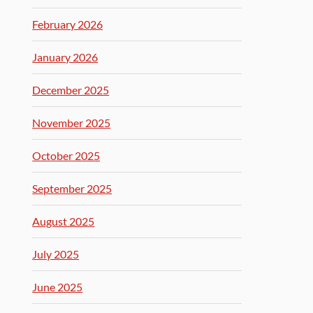
February 2026
January 2026
December 2025
November 2025
October 2025
September 2025
August 2025
July 2025
June 2025