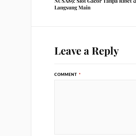
NUSA89: Slot Gacor Tanpa Ribet 
Langsung Main
Leave a Reply
COMMENT
*