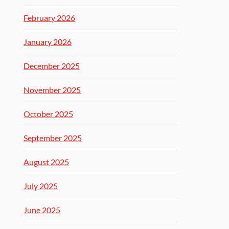
February 2026
January 2026
December 2025
November 2025
October 2025
September 2025
August 2025
July 2025
June 2025