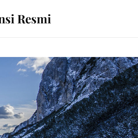
ensi Resmi