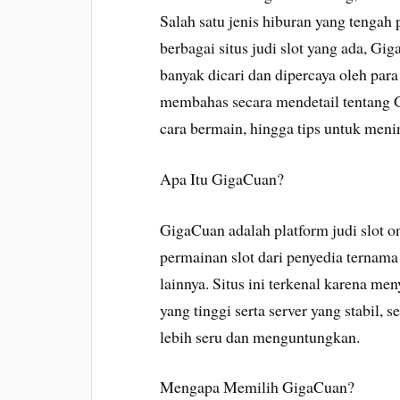
Salah satu jenis hiburan yang tengah 
berbagai situs judi slot yang ada, Gi
banyak dicari dan dipercaya oleh para
membahas secara mendetail tentang
cara bermain, hingga tips untuk men
Apa Itu GigaCuan?
GigaCuan adalah platform judi slot 
permainan slot dari penyedia ternama
lainnya. Situs ini terkenal karena m
yang tinggi serta server yang stabil
lebih seru dan menguntungkan.
Mengapa Memilih GigaCuan?