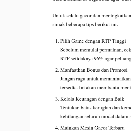
Untuk selalu gacor dan meningkatka
simak beberapa tips berikut ini:
Pilih Game dengan RTP Tinggi
Sebelum memulai permainan, cek R
RTP setidaknya 96% agar peluang
Manfaatkan Bonus dan Promosi
Jangan ragu untuk memanfaatkan 
tersedia. Ini akan membantu me
Kelola Keuangan dengan Baik
Tentukan batas kerugian dan keme
kehilangan seluruh modal dalam s
Mainkan Mesin Gacor Terbaru