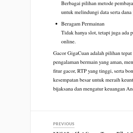
Berbagai pilihan metode pembaya
untuk melindungi data serta dana
Beragam Permainan
Tidak hanya slot, tetapi juga ada p
online.
Gacor GigaCuan adalah pilihan tepat 
pengalaman bermain yang aman, mena
fitur gacor, RTP yang tinggi, serta
kesempatan besar untuk meraih keunt
bijaksana dan mengatur keuangan An
PREVIOUS