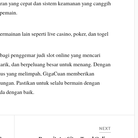
ran yang cepat dan sistem keamanan yang canggih
 pemain.
ermainan lain seperti live casino, poker, dan togel
bagi penggemar judi slot online yang mencari
rik, dan berpeluang besar untuk menang. Dengan
 bonus yang melimpah, GigaCuan memberikan
ungan. Pastikan untuk selalu bermain dengan
da dengan baik.
NEXT