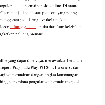
populer adalah permainan slot online. Di antara
gaCuan menjadi salah satu platform yang paling
 penggemar judi daring. Artikel ini akan
 Gacor
daftar gigacuan
, mulai dari fitur, kelebihan,
ingkatkan peluang menang.
online yang dapat dipercaya, menawarkan beragam
 seperti Pragmatic Play, PG Soft, Habanero, dan
enyajikan permainan dengan tingkat kemenangan
, sehingga membuat pengalaman bermain menjadi