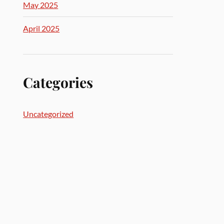
May 2025
April 2025
Categories
Uncategorized