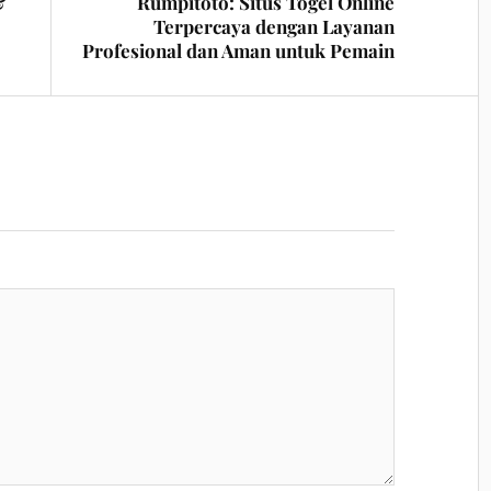
&
Rumpitoto: Situs Togel Online
Terpercaya dengan Layanan
Profesional dan Aman untuk Pemain