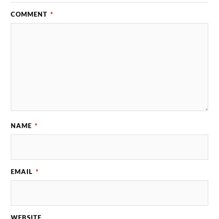
COMMENT
*
NAME
*
EMAIL
*
WEBSITE