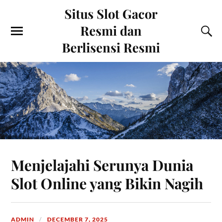
Situs Slot Gacor
Resmi dan
Berlisensi Resmi
Menjelajahi Serunya Dunia
Slot Online yang Bikin Nagih
ADMIN
DECEMBER 7, 2025