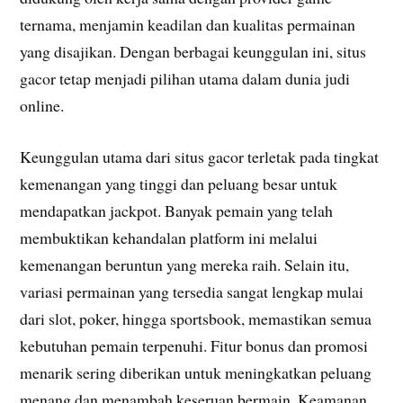
ternama, menjamin keadilan dan kualitas permainan
yang disajikan. Dengan berbagai keunggulan ini, situs
gacor tetap menjadi pilihan utama dalam dunia judi
online.
Keunggulan utama dari situs gacor terletak pada tingkat
kemenangan yang tinggi dan peluang besar untuk
mendapatkan jackpot. Banyak pemain yang telah
membuktikan kehandalan platform ini melalui
kemenangan beruntun yang mereka raih. Selain itu,
variasi permainan yang tersedia sangat lengkap mulai
dari slot, poker, hingga sportsbook, memastikan semua
kebutuhan pemain terpenuhi. Fitur bonus dan promosi
menarik sering diberikan untuk meningkatkan peluang
menang dan menambah keseruan bermain. Keamanan