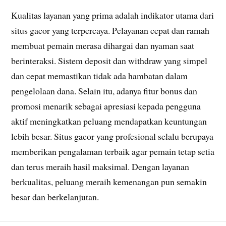
Kualitas layanan yang prima adalah indikator utama dari
situs gacor yang terpercaya. Pelayanan cepat dan ramah
membuat pemain merasa dihargai dan nyaman saat
berinteraksi. Sistem deposit dan withdraw yang simpel
dan cepat memastikan tidak ada hambatan dalam
pengelolaan dana. Selain itu, adanya fitur bonus dan
promosi menarik sebagai apresiasi kepada pengguna
aktif meningkatkan peluang mendapatkan keuntungan
lebih besar. Situs gacor yang profesional selalu berupaya
memberikan pengalaman terbaik agar pemain tetap setia
dan terus meraih hasil maksimal. Dengan layanan
berkualitas, peluang meraih kemenangan pun semakin
besar dan berkelanjutan.