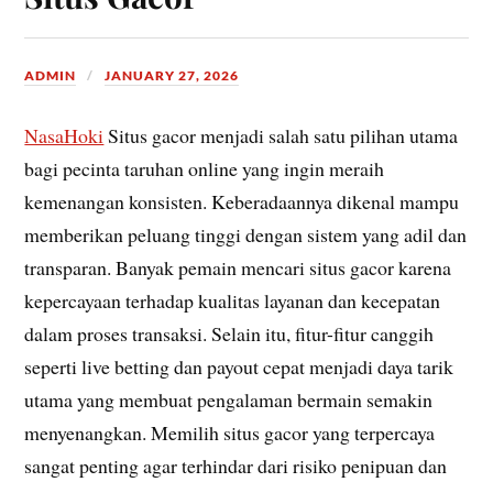
ADMIN
JANUARY 27, 2026
NasaHoki
Situs gacor menjadi salah satu pilihan utama
bagi pecinta taruhan online yang ingin meraih
kemenangan konsisten. Keberadaannya dikenal mampu
memberikan peluang tinggi dengan sistem yang adil dan
transparan. Banyak pemain mencari situs gacor karena
kepercayaan terhadap kualitas layanan dan kecepatan
dalam proses transaksi. Selain itu, fitur-fitur canggih
seperti live betting dan payout cepat menjadi daya tarik
utama yang membuat pengalaman bermain semakin
menyenangkan. Memilih situs gacor yang terpercaya
sangat penting agar terhindar dari risiko penipuan dan