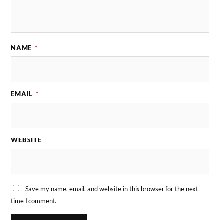
NAME
*
EMAIL
*
WEBSITE
Save my name, email, and website in this browser for the next
time I comment.