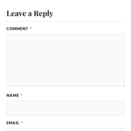
Leave a Reply
COMMENT
*
NAME
*
EMAIL
*