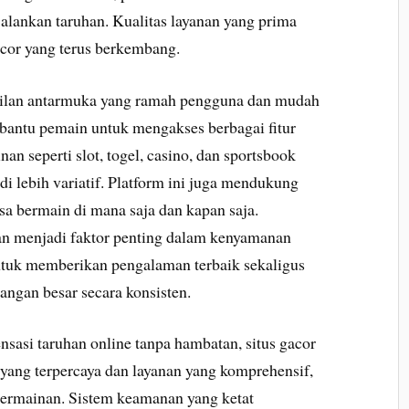
jalankan taruhan. Kualitas layanan yang prima
gacor yang terus berkembang.
mpilan antarmuka yang ramah pengguna dan mudah
bantu pemain untuk mengakses berbagai fitur
n seperti slot, togel, casino, dan sportsbook
lebih variatif. Platform ini juga mendukung
a bermain di mana saja dan kapan saja.
gan menjadi faktor penting dalam kenyamanan
untuk memberikan pengalaman terbaik sekaligus
ngan besar secara konsisten.
sasi taruhan online tanpa hambatan, situs gacor
i yang terpercaya dan layanan yang komprehensif,
permainan. Sistem keamanan yang ketat