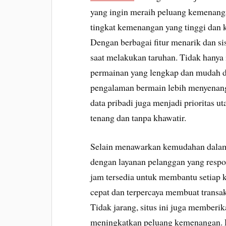
yang ingin meraih peluang kemenangan
tingkat kemenangan yang tinggi dan 
Dengan berbagai fitur menarik dan s
saat melakukan taruhan. Tidak hanya 
permainan yang lengkap dan mudah di
pengalaman bermain lebih menyena
data pribadi juga menjadi prioritas 
tenang dan tanpa khawatir.
Selain menawarkan kemudahan dalam p
dengan layanan pelanggan yang respons
jam tersedia untuk membantu setiap
cepat dan terpercaya membuat transak
Tidak jarang, situs ini juga member
meningkatkan peluang kemenangan. 