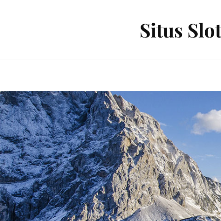
Situs Slo