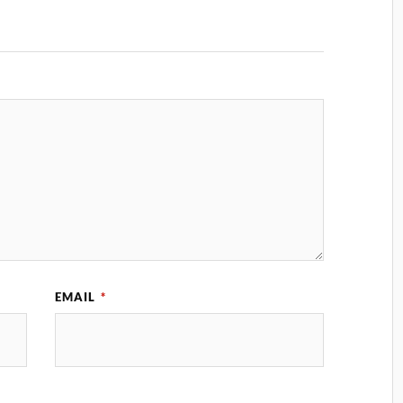
EMAIL
*