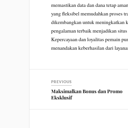
memastikan data dan dana tetap ama
yang fleksibel memudahkan proses tran
dikembangkan untuk meningkatkan k
pengalaman terbaik menjadikan situs g
Kepercayaan dan loyalitas pemain pun
menandakan keberhasilan dari layana
PREVIOUS
Maksimalkan Bonus dan Promo
Eksklusif