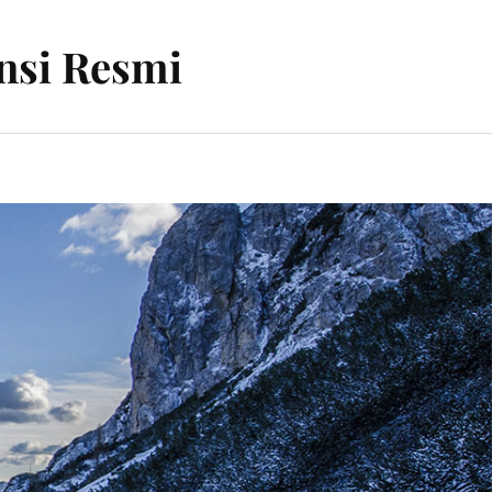
ensi Resmi