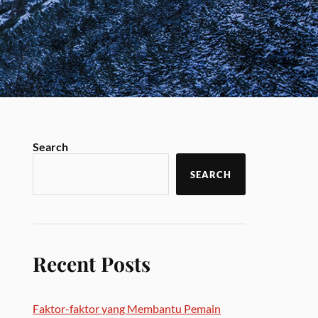
Search
SEARCH
Recent Posts
Faktor-faktor yang Membantu Pemain