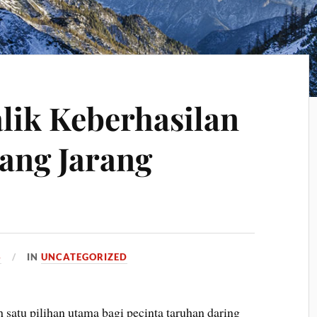
alik Keberhasilan
yang Jarang
6
IN
UNCATEGORIZED
 satu pilihan utama bagi pecinta taruhan daring