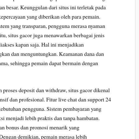
 besar. Keunggulan dari situs ini terletak pada
kepercayaan yang diberikan oleh para pemain.
istem yang transparan, pengguna merasa nyaman
itu, situs gacor juga menawarkan berbagai jenis
akses kapan saja. Hal ini menjadikan
ngkan dan menguntungkan. Keamanan dana dan
utama, sehingga pemain dapat bermain dengan
roses deposit dan withdraw, situs gacor dikenal
if dan profesional. Fitur live chat dan support 24
 kebutuhan pengguna. Sistem pembayaran yang
si menjadi lebih praktis dan tanpa hambatan.
ikan bonus dan promosi menarik yang
Dengan demikian, pemain merasa lebih