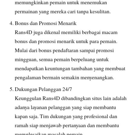
memungkinkan pemain untuk menemukan
permainan yang mereka cari tanpa kesulitan.
Bonus dan Promosi Menarik
Rans4D juga dikenal memiliki berbagai macam
bonus dan promosi menarik untuk para pemain.
Mulai dari bonus pendaftaran sampai promosi
mingguan, semua pemain berpeluang untuk
mendapatkan keuntungan tambahan yang membuat
pengalaman bermain semakin menyenangkan.
Dukungan Pelanggan 24/7
Keunggulan Rans4D dibandingkan situs lain adalah
adanya layanan pelanggan yang siap membantu
kapan saja. Tim dukungan yang profesional dan
ramah siap menjawab pertanyaan dan membantu
menyelesaikan masalah pemain.