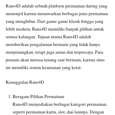
Rans4D adalah sebuah platform permainan daring yang
menonjol karena menawarkan berbagai jenis permainan
yang menghibur. Dari game-game klasik hingga yang
lebih modern, Rans4D memiliki banyak pilihan untuk
semua kalangan. Tujuan utama Rans4D adalah
memberikan pengalaman bermain yang tidak hanya
menyenangkan, tetapi juga aman dan terpercaya. Para
pemain akan merasa tenang saat bermain, karena situs
ini memiliki sistem keamanan yang ketat.
Keunggulan Rans4D
Beragam Pilihan Permainan
Rans4D menyediakan berbagai kategori permainan,
seperti permainan kartu, slot, dan lainnya. Dengan