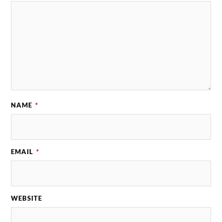
NAME
*
EMAIL
*
WEBSITE