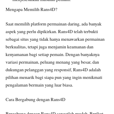
Mengapa Memilih Rans4D?
Saat memilih platform permainan daring, ada banyak
aspek yang perlu dipikirkan. Rans4D telah terbukti
sebagai situs yang tidak hanya menawarkan permainan
berkualitas, tetapi juga menjamin keamanan dan
kenyamanan bagi setiap pemain. Dengan banyaknya
variasi permainan, peluang menang yang besar, dan
dukungan pelanggan yang responsif, Rans4D adalah
pilihan menarik bagi siapa pun yang ingin menikmati
pengalaman bermain yang luar biasa.
Cara Bergabung dengan Rans4D
Bergabung dengan Rans4D sangatlah mudah. Berikut