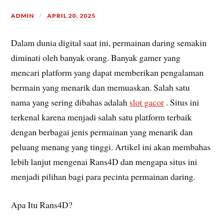
ADMIN
APRIL 20, 2025
Dalam dunia digital saat ini, permainan daring semakin
diminati oleh banyak orang. Banyak gamer yang
mencari platform yang dapat memberikan pengalaman
bermain yang menarik dan memuaskan. Salah satu
nama yang sering dibahas adalah
slot gacor
. Situs ini
terkenal karena menjadi salah satu platform terbaik
dengan berbagai jenis permainan yang menarik dan
peluang menang yang tinggi. Artikel ini akan membahas
lebih lanjut mengenai Rans4D dan mengapa situs ini
menjadi pilihan bagi para pecinta permainan daring.
Apa Itu Rans4D?