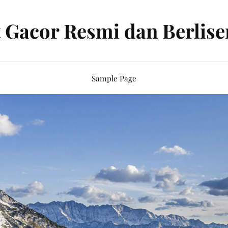
t Gacor Resmi dan Berlis
Sample Page