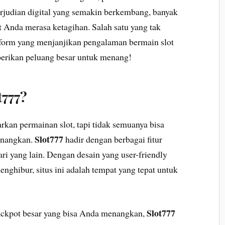
perjudian digital yang semakin berkembang, banyak
 Anda merasa ketagihan. Salah satu yang tak
tform yang menjanjikan pengalaman bermain slot
mberikan peluang besar untuk menang!
t777?
rkan permainan slot, tapi tidak semuanya bisa
Slot777
enangkan.
hadir dengan berbagai fitur
i yang lain. Dengan desain yang user-friendly
nghibur, situs ini adalah tempat yang tepat untuk
Slot777
jackpot besar yang bisa Anda menangkan,