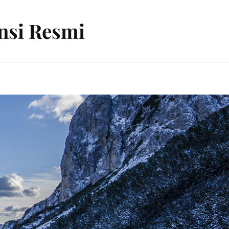
ensi Resmi