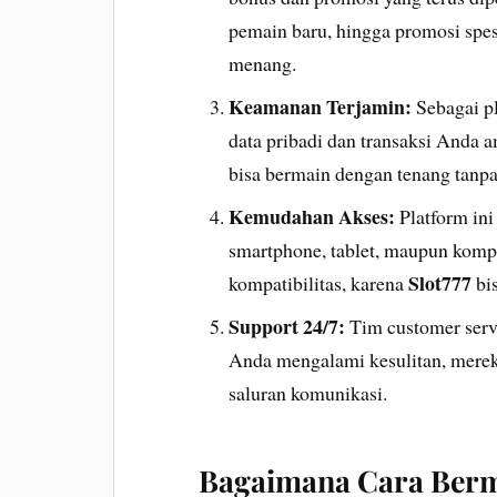
pemain baru, hingga promosi spes
menang.
Keamanan Terjamin:
Sebagai pl
data pribadi dan transaksi Anda 
bisa bermain dengan tenang tanp
Kemudahan Akses:
Platform ini
smartphone, tablet, maupun kompu
Slot777
kompatibilitas, karena
bis
Support 24/7:
Tim customer ser
Anda mengalami kesulitan, merek
saluran komunikasi.
Bagaimana Cara Berma