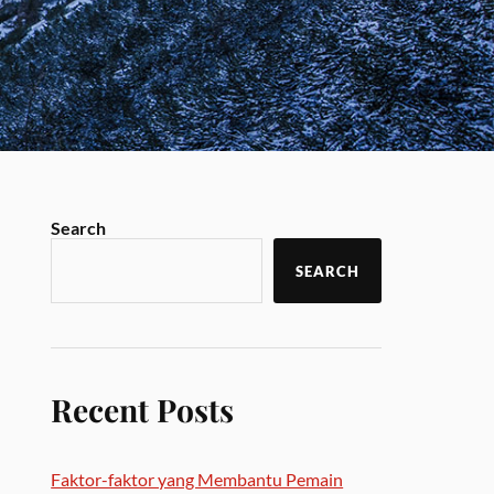
Search
SEARCH
Recent Posts
Faktor-faktor yang Membantu Pemain