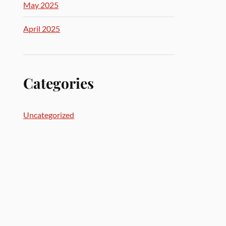
May 2025
April 2025
Categories
Uncategorized