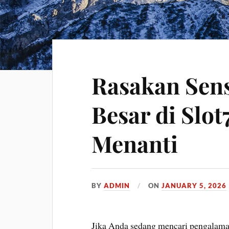
Rasakan Sen
Besar di Slot
Menanti
BY
ADMIN
ON
JANUARY 5, 2026
Jika Anda sedang mencari pengalama