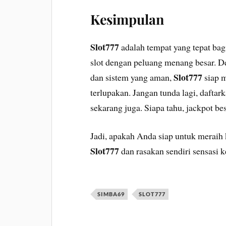
Kesimpulan
Slot777
adalah tempat yang tepat ba
slot dengan peluang menang besar. D
Slot777
dan sistem yang aman,
siap 
terlupakan. Jangan tunda lagi, dafta
sekarang juga. Siapa tahu, jackpot b
Jadi, apakah Anda siap untuk meraih
Slot777
dan rasakan sendiri sensasi 
SIMBA69
SLOT777