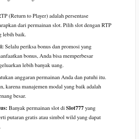
TP (Return to Player) adalah persentase
apkan dari permainan slot. Pilih slot dengan RTP
 lebih baik.
i:
Selalu periksa bonus dan promosi yang
anfaatkan bonus, Anda bisa memperbesar
eluarkan lebih banyak uang.
tukan anggaran permainan Anda dan patuhi itu.
in, karena manajemen modal yang baik adalah
enang besar.
us:
Slot777
Banyak permainan slot di
yang
rti putaran gratis atau simbol wild yang dapat
.