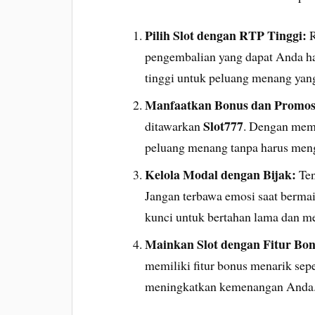
Pilih Slot dengan RTP Tinggi:
R
pengembalian yang dapat Anda har
tinggi untuk peluang menang yang
Manfaatkan Bonus dan Promos
Slot777
ditawarkan
. Dengan mem
peluang menang tanpa harus meng
Kelola Modal dengan Bijak:
Ten
Jangan terbawa emosi saat berma
kunci untuk bertahan lama dan m
Mainkan Slot dengan Fitur Bon
memiliki fitur bonus menarik sepe
meningkatkan kemenangan Anda