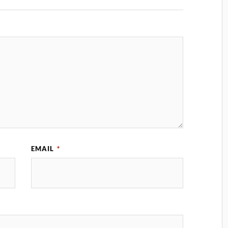
EMAIL
*