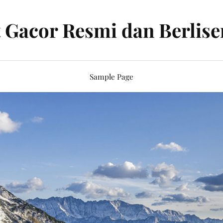
t Gacor Resmi dan Berlis
Sample Page