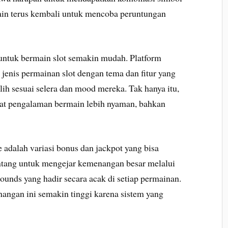
n terus kembali untuk mencoba peruntungan
s untuk bermain slot semakin mudah. Platform
jenis permainan slot dengan tema dan fitur yang
ih sesuai selera dan mood mereka. Tak hanya itu,
at pengalaman bermain lebih nyaman, bahkan
ne adalah variasi bonus dan jackpot yang bisa
ntang untuk mengejar kemenangan besar melalui
s rounds yang hadir secara acak di setiap permainan.
angan ini semakin tinggi karena sistem yang