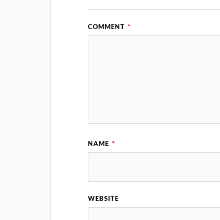
COMMENT
*
NAME
*
WEBSITE