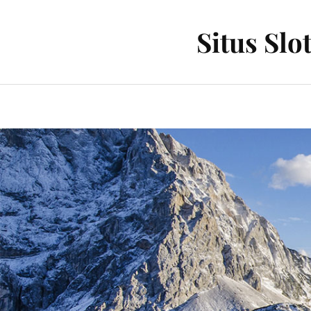
Situs Slo