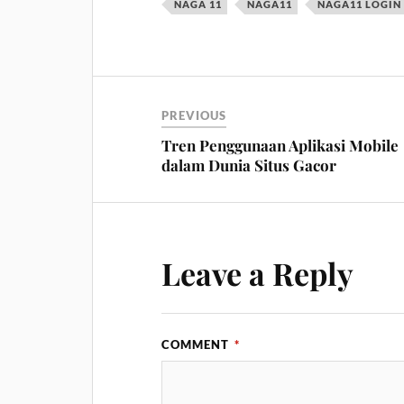
NAGA 11
NAGA11
NAGA11 LOGIN
PREVIOUS
Tren Penggunaan Aplikasi Mobile
dalam Dunia Situs Gacor
Leave a Reply
COMMENT
*