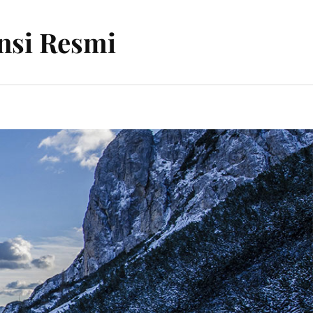
ensi Resmi