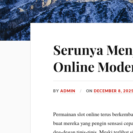
Serunya Menj
Online Mode
BY
ADMIN
ON
DECEMBER 8, 202
Permainan slot online terus berkembang
buat mereka yang pengin sensasi cepa
deg-degan tipis-tipis. Meski terlihat 