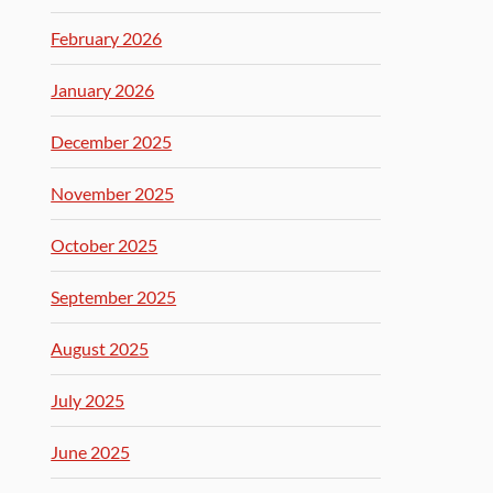
February 2026
January 2026
December 2025
November 2025
October 2025
September 2025
August 2025
July 2025
June 2025