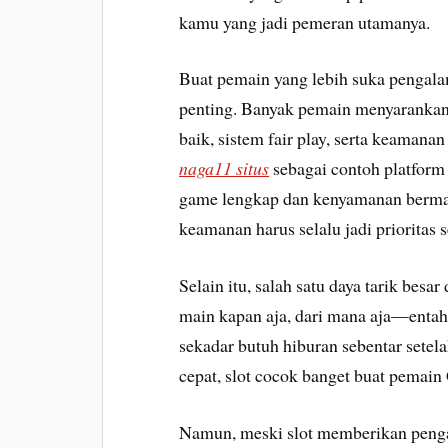
kamu yang jadi pemeran utamanya.
Buat pemain yang lebih suka pengalam
penting. Banyak pemain menyarankan
baik, sistem fair play, serta keaman
naga11 situs
sebagai contoh platform
game lengkap dan kenyamanan bermai
keamanan harus selalu jadi prioritas 
Selain itu, salah satu daya tarik besar
main kapan aja, dari mana aja—entah
sekadar butuh hiburan sebentar setel
cepat, slot cocok banget buat pemain 
Namun, meski slot memberikan pengal