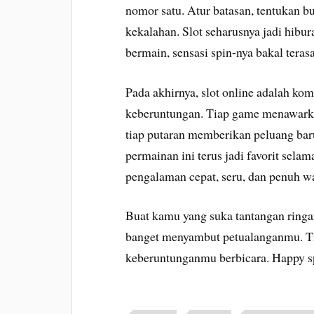
nomor satu. Atur batasan, tentukan b
kekalahan. Slot seharusnya jadi hibu
bermain, sensasi spin-nya bakal tera
Pada akhirnya, slot online adalah kom
keberuntungan. Tiap game menawarkan
tiap putaran memberikan peluang baru
permainan ini terus jadi favorit sel
pengalaman cepat, seru, dan penuh w
Buat kamu yang suka tantangan ringan 
banget menyambut petualanganmu. Tin
keberuntunganmu berbicara. Happy s