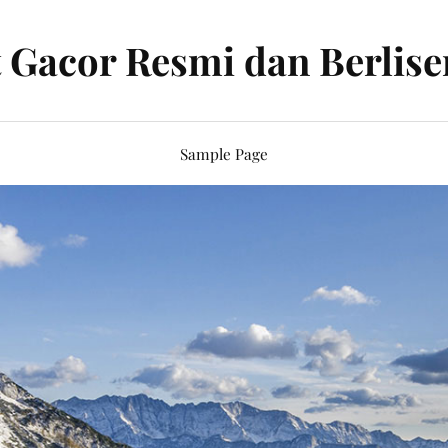
t Gacor Resmi dan Berlis
Sample Page