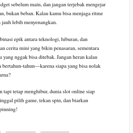
udget sebelum main, dan jangan terjebak mengejar
ran, bukan beban. Kalau kamu bisa menjaga ritme
sa jauh lebih menyenangkan.
binasi epik antara teknologi, hiburan, dan
 cerita mini yang bikin penasaran, sementara
 yang nggak bisa ditebak. Jangan heran kalau
ama bertahun-tahun—karena siapa yang bisa nolak
arna?
tapi tetap menghibur, dunia slot online siap
ggal pilih game, tekan spin, dan biarkan
pinning!