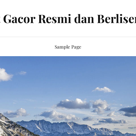
t Gacor Resmi dan Berlis
Sample Page