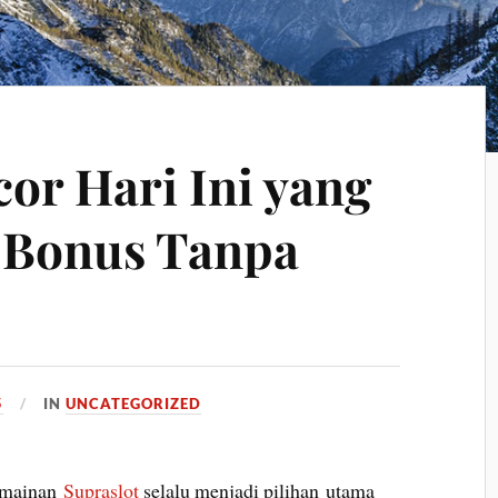
cor Hari Ini yang
 Bonus Tanpa
5
IN
UNCATEGORIZED
ermainan
Supraslot
selalu menjadi pilihan utama