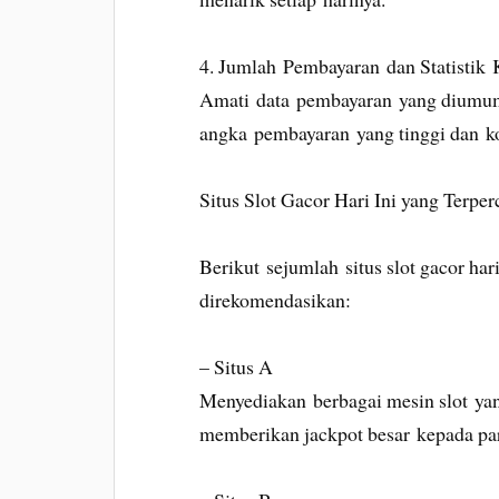
4. Jumlah Pembayaran dan Statisti
Amati data pembayaran yang diumum
angka pembayaran yang tinggi dan ko
Situs Slot Gacor Hari Ini yang Terper
Berikut sejumlah situs slot gacor har
direkomendasikan:
– Situs A
Menyediakan berbagai mesin slot yan
memberikan jackpot besar kepada pa