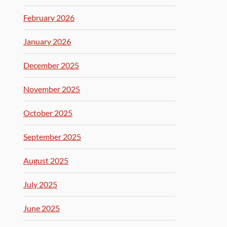
February 2026
January 2026
December 2025
November 2025
October 2025
September 2025
August 2025
July 2025
June 2025