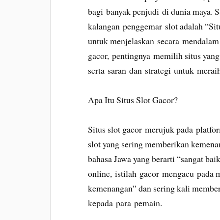
bagi banyak penjudi di dunia maya. S
kalangan penggemar slot adalah “Situs
untuk menjelaskan secara mendalam te
gacor, pentingnya memilih situs yang 
serta saran dan strategi untuk mer
Apa Itu Situs Slot Gacor?
Situs slot gacor merujuk pada platf
slot yang sering memberikan kemenang
bahasa Jawa yang berarti “sangat bai
online, istilah gacor mengacu pada
kemenangan” dan sering kali member
kepada para pemain.