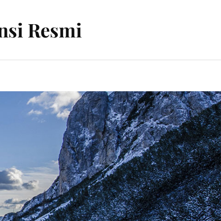
ensi Resmi