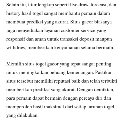
Selain itu, fitur lengkap seperti live draw, forecast, dan
history hasil togel sangat membantu pemain dalam
membuat prediksi yang akurat. Situs gacor biasanya
juga menyediakan layanan customer service yang
responsif dan aman untuk transaksi deposit maupun
withdraw, memberikan kenyamanan selama bermain.
Memilih situs togel gacor yang tepat sangat penting
untuk meningkatkan peluang kemenangan. Pastikan
situs tersebut memiliki reputasi baik dan telah terbukti
memberikan prediksi yang akurat. Dengan demikian,
para pemain dapat bermain dengan percaya diri dan
memperoleh hasil maksimal dari setiap taruhan togel
yang dilakukan.