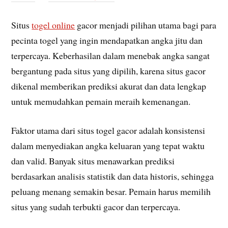
Situs
togel online
gacor menjadi pilihan utama bagi para
pecinta togel yang ingin mendapatkan angka jitu dan
terpercaya. Keberhasilan dalam menebak angka sangat
bergantung pada situs yang dipilih, karena situs gacor
dikenal memberikan prediksi akurat dan data lengkap
untuk memudahkan pemain meraih kemenangan.
Faktor utama dari situs togel gacor adalah konsistensi
dalam menyediakan angka keluaran yang tepat waktu
dan valid. Banyak situs menawarkan prediksi
berdasarkan analisis statistik dan data historis, sehingga
peluang menang semakin besar. Pemain harus memilih
situs yang sudah terbukti gacor dan terpercaya.