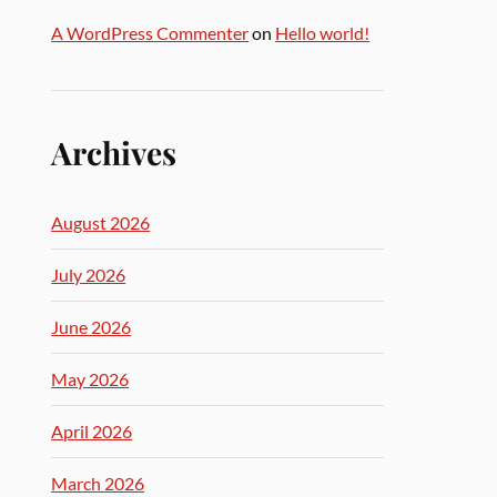
A WordPress Commenter
on
Hello world!
Archives
August 2026
July 2026
June 2026
May 2026
April 2026
March 2026