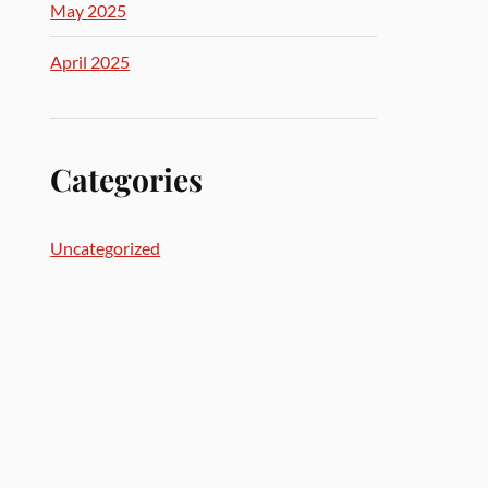
May 2025
April 2025
Categories
Uncategorized