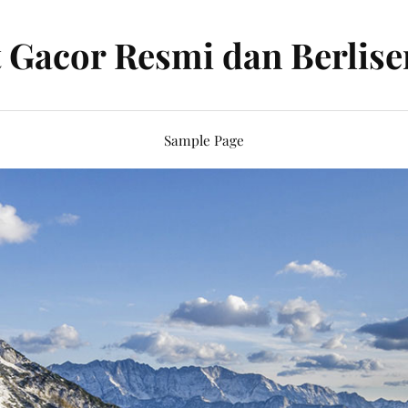
t Gacor Resmi dan Berlis
Sample Page