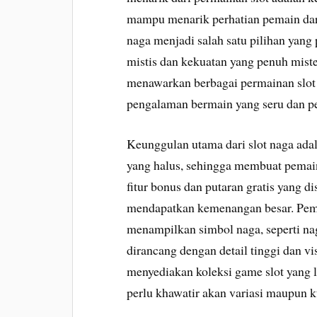
mampu menarik perhatian pemain dari
naga menjadi salah satu pilihan yan
mistis dan kekuatan yang penuh miste
menawarkan berbagai permainan slo
pengalaman bermain yang seru dan p
Keunggulan utama dari slot naga ada
yang halus, sehingga membuat pemain
fitur bonus dan putaran gratis yang
mendapatkan kemenangan besar. Pema
menampilkan simbol naga, seperti na
dirancang dengan detail tinggi dan 
menyediakan koleksi game slot yang l
perlu khawatir akan variasi maupun 