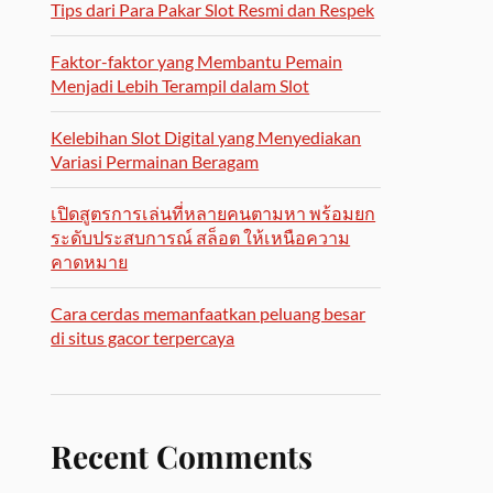
Tips dari Para Pakar Slot Resmi dan Respek
Faktor-faktor yang Membantu Pemain
Menjadi Lebih Terampil dalam Slot
Kelebihan Slot Digital yang Menyediakan
Variasi Permainan Beragam
เปิดสูตรการเล่นที่หลายคนตามหา พร้อมยก
ระดับประสบการณ์ สล็อต ให้เหนือความ
คาดหมาย
Cara cerdas memanfaatkan peluang besar
di situs gacor terpercaya
Recent Comments