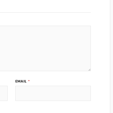
EMAIL
*