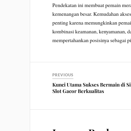
Pendekatan ini membuat pemain mera
kemenangan besar. Kemudahan akses 
penting karena memungkinkan pemain
kombinasi keamanan, kenyamanan, dan
mempertahankan posisinya sebagai pil
PREVIOUS
Kunci Utama Sukses Bermain di Si
Slot Gacor Berkualitas