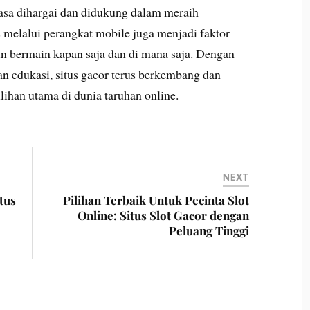
sa dihargai dan didukung dalam meraih
melalui perangkat mobile juga menjadi faktor
 bermain kapan saja dan di mana saja. Dengan
 edukasi, situs gacor terus berkembang dan
ihan utama di dunia taruhan online.
NEXT
tus
Pilihan Terbaik Untuk Pecinta Slot
Online: Situs Slot Gacor dengan
Peluang Tinggi