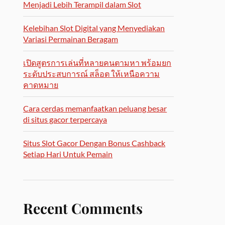
Menjadi Lebih Terampil dalam Slot
Kelebihan Slot Digital yang Menyediakan
Variasi Permainan Beragam
เปิดสูตรการเล่นที่หลายคนตามหา พร้อมยก
ระดับประสบการณ์ สล็อต ให้เหนือความ
คาดหมาย
Cara cerdas memanfaatkan peluang besar
di situs gacor terpercaya
Situs Slot Gacor Dengan Bonus Cashback
Setiap Hari Untuk Pemain
Recent Comments