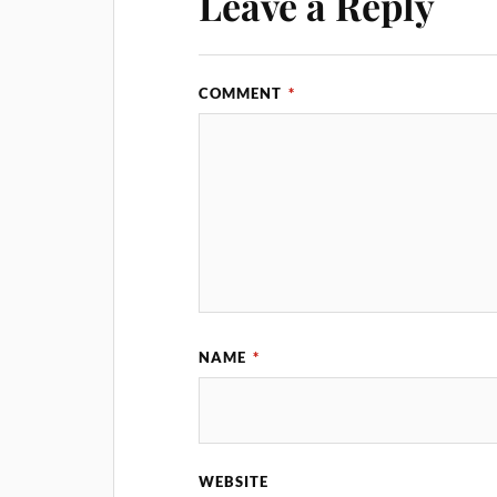
Leave a Reply
COMMENT
*
NAME
*
WEBSITE