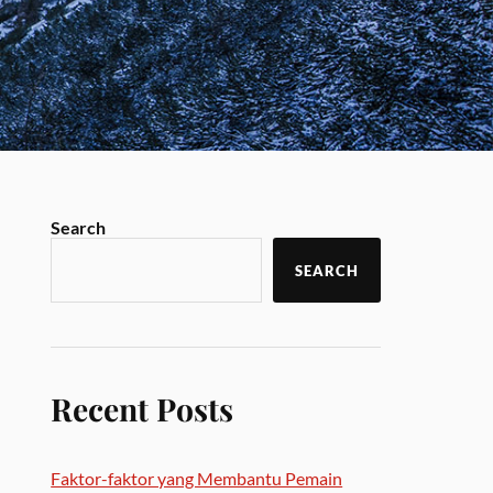
Search
SEARCH
Recent Posts
Faktor-faktor yang Membantu Pemain