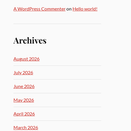
A WordPress Commenter
on
Hello world!
Archives
August 2026
July 2026
June 2026
May 2026
April 2026
March 2026