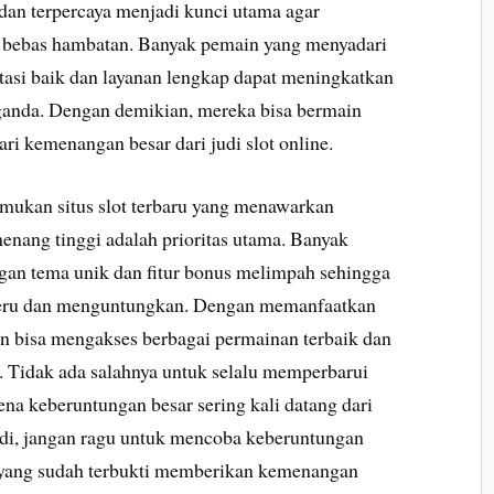
 dan terpercaya menjadi kunci utama agar
n bebas hambatan. Banyak pemain yang menyadari
asi baik dan layanan lengkap dapat meningkatkan
ganda. Dengan demikian, mereka bisa bermain
i kemenangan besar dari judi slot online.
mukan situs slot terbaru yang menawarkan
 menang tinggi adalah prioritas utama. Banyak
an tema unik dan fitur bonus melimpah sehingga
seru dan menguntungkan. Dengan memanfaatkan
ain bisa mengakses berbagai permainan terbaik dan
 Tidak ada salahnya untuk selalu memperbarui
rena keberuntungan besar sering kali datang dari
Jadi, jangan ragu untuk mencoba keberuntungan
rit yang sudah terbukti memberikan kemenangan