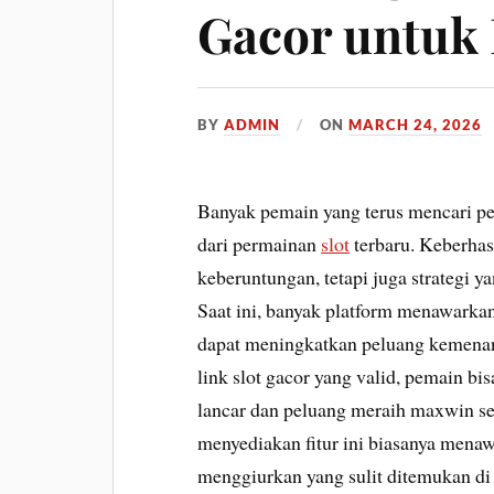
Gacor untuk 
BY
ADMIN
ON
MARCH 24, 2026
Banyak pemain yang terus mencari p
dari permainan
slot
terbaru. Keberhas
keberuntungan, tetapi juga strategi ya
Saat ini, banyak platform menawarkan 
dapat meningkatkan peluang kemenan
link slot gacor yang valid, pemain b
lancar dan peluang meraih maxwin sem
menyediakan fitur ini biasanya menaw
menggiurkan yang sulit ditemukan di 