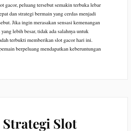
ot gacor, peluang tersebut semakin terbuka lebar
tepat dan strategi bermain yang cerdas menjadi
sebut. Jika ingin merasakan sensasi kemenangan
 yang lebih besar, tidak ada salahnya untuk
dah terbukti memberikan slot gacor hari ini.
p pemain berpeluang mendapatkan keberuntungan
trategi Slot