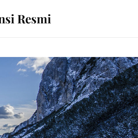
ensi Resmi