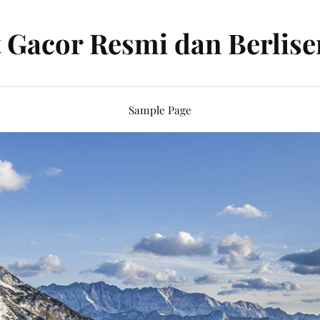
t Gacor Resmi dan Berlis
Sample Page