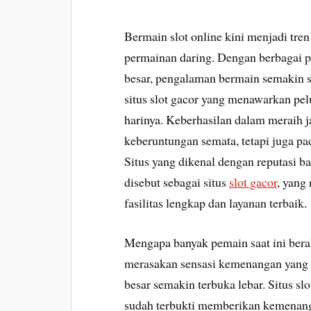
Bermain slot online kini menjadi tren
permainan daring. Dengan berbagai 
besar, pengalaman bermain semakin 
situs slot gacor yang menawarkan pe
harinya. Keberhasilan dalam meraih j
keberuntungan semata, tetapi juga pad
Situs yang dikenal dengan reputasi 
disebut sebagai situs
slot gacor
, yang
fasilitas lengkap dan layanan terbaik.
Mengapa banyak pemain saat ini beral
merasakan sensasi kemenangan yang 
besar semakin terbuka lebar. Situs s
sudah terbukti memberikan kemenanga