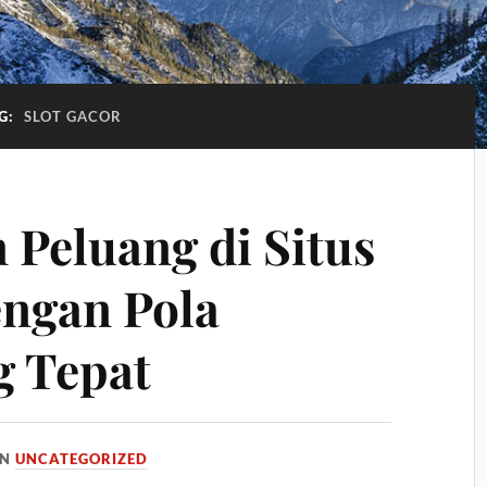
G:
SLOT GACOR
Peluang di Situs
engan Pola
g Tepat
IN
UNCATEGORIZED