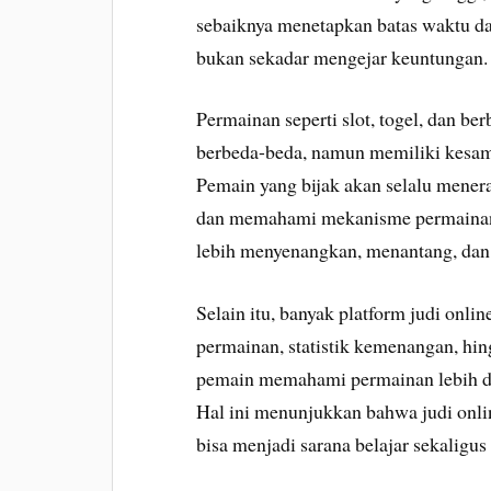
sebaiknya menetapkan batas waktu dan
bukan sekadar mengejar keuntungan.
Permainan seperti slot, togel, dan be
berbeda-beda, namun memiliki kesama
Pemain yang bijak akan selalu mener
dan memahami mekanisme permainan.
lebih menyenangkan, menantang, dan 
Selain itu, banyak platform judi onli
permainan, statistik kemenangan, hing
pemain memahami permainan lebih 
Hal ini menunjukkan bahwa judi online
bisa menjadi sarana belajar sekaligus