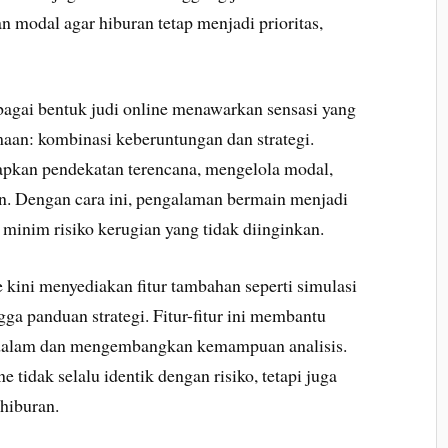
 modal agar hiburan tetap menjadi prioritas,
rbagai bentuk judi online menawarkan sensasi yang
an: kombinasi keberuntungan dan strategi.
apkan pendekatan terencana, mengelola modal,
 Dengan cara ini, pengalaman bermain menjadi
minim risiko kerugian yang tidak diinginkan.
ne kini menyediakan fitur tambahan seperti simulasi
ga panduan strategi. Fitur-fitur ini membantu
dalam dan mengembangkan kemampuan analisis.
 tidak selalu identik dengan risiko, tetapi juga
 hiburan.