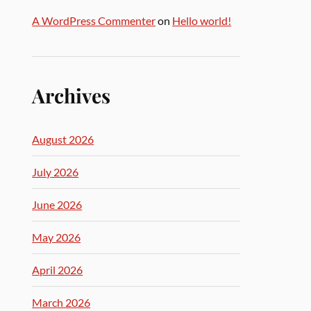
A WordPress Commenter
on
Hello world!
Archives
August 2026
July 2026
June 2026
May 2026
April 2026
March 2026