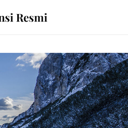
ensi Resmi