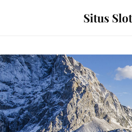
Situs Slo