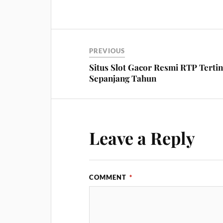
PREVIOUS
Situs Slot Gacor Resmi RTP Tertin
Sepanjang Tahun
Leave a Reply
COMMENT
*