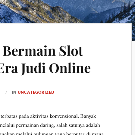
 Bermain Slot
Era Judi Online
5
IN
UNCATEGORIZED
terbatas pada aktivitas konvensional. Banyak
elalui permainan daring, salah satunya adalah
angkan melalui gulungan yang berputar, di mana