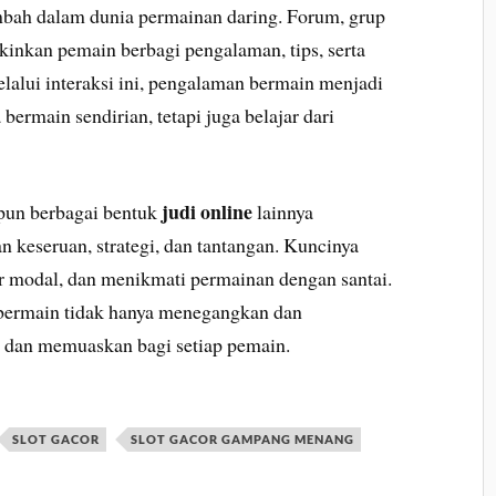
tambah dalam dunia permainan daring. Forum, grup
inkan pemain berbagi pengalaman, tips, serta
lalui interaksi ini, pengalaman bermain menjadi
bermain sendirian, tetapi juga belajar dari
judi online
pun berbagai bentuk
lainnya
keseruan, strategi, dan tantangan. Kuncinya
r modal, dan menikmati permainan dengan santai.
bermain tidak hanya menegangkan dan
n dan memuaskan bagi setiap pemain.
SLOT GACOR
SLOT GACOR GAMPANG MENANG