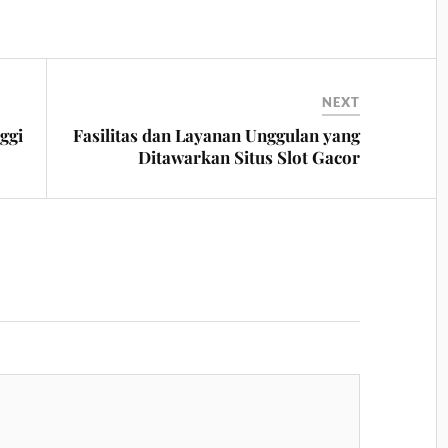
NEXT
ggi
Fasilitas dan Layanan Unggulan yang
Ditawarkan Situs Slot Gacor