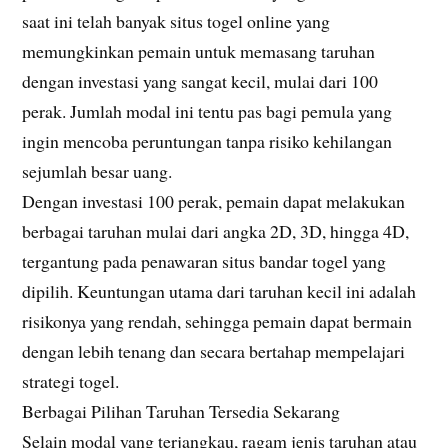
saat ini telah banyak situs togel online yang
memungkinkan pemain untuk memasang taruhan
dengan investasi yang sangat kecil, mulai dari 100
perak. Jumlah modal ini tentu pas bagi pemula yang
ingin mencoba peruntungan tanpa risiko kehilangan
sejumlah besar uang.
Dengan investasi 100 perak, pemain dapat melakukan
berbagai taruhan mulai dari angka 2D, 3D, hingga 4D,
tergantung pada penawaran situs bandar togel yang
dipilih. Keuntungan utama dari taruhan kecil ini adalah
risikonya yang rendah, sehingga pemain dapat bermain
dengan lebih tenang dan secara bertahap mempelajari
strategi togel.
Berbagai Pilihan Taruhan Tersedia Sekarang
Selain modal yang terjangkau, ragam jenis taruhan atau