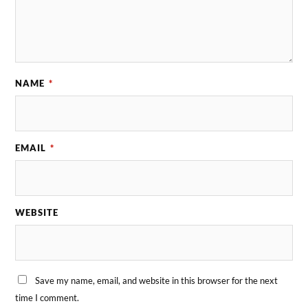
NAME
*
EMAIL
*
WEBSITE
Save my name, email, and website in this browser for the next
time I comment.