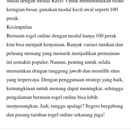
Mulai dengan Modal Kecil: Untuk meminimalkan risiko
kerugian besar, gunakan modal kecil awal seperti 100
perak.
Kesimpulan
Bermain togel online dengan modal hanya 100 perak
kini bisa menjadi kenyataan. Banyak variasi taruhan dan
peluang menang yang menarik menjadikan permainan
ini semakin populer. Namun, penting untuk selalu
memainkan dengan tanggung jawab dan memilih situs
yang terpercaya. Dengan penggunaan strategi yang baik,
kemungkinan untuk menang dapat meningkat, sehingga
pengalaman bermain togel online bisa lebih
menyenangkan. Jadi, tunggu apalagi? Segera bergabung
dan pasang taruhan togel online sekarang juga!