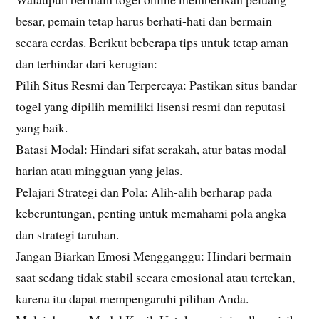
besar, pemain tetap harus berhati-hati dan bermain
secara cerdas. Berikut beberapa tips untuk tetap aman
dan terhindar dari kerugian:
Pilih Situs Resmi dan Terpercaya: Pastikan situs bandar
togel yang dipilih memiliki lisensi resmi dan reputasi
yang baik.
Batasi Modal: Hindari sifat serakah, atur batas modal
harian atau mingguan yang jelas.
Pelajari Strategi dan Pola: Alih-alih berharap pada
keberuntungan, penting untuk memahami pola angka
dan strategi taruhan.
Jangan Biarkan Emosi Mengganggu: Hindari bermain
saat sedang tidak stabil secara emosional atau tertekan,
karena itu dapat mempengaruhi pilihan Anda.