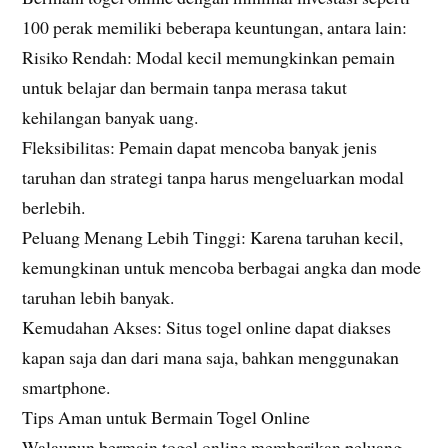
100 perak memiliki beberapa keuntungan, antara lain:
Risiko Rendah: Modal kecil memungkinkan pemain
untuk belajar dan bermain tanpa merasa takut
kehilangan banyak uang.
Fleksibilitas: Pemain dapat mencoba banyak jenis
taruhan dan strategi tanpa harus mengeluarkan modal
berlebih.
Peluang Menang Lebih Tinggi: Karena taruhan kecil,
kemungkinan untuk mencoba berbagai angka dan mode
taruhan lebih banyak.
Kemudahan Akses: Situs togel online dapat diakses
kapan saja dan dari mana saja, bahkan menggunakan
smartphone.
Tips Aman untuk Bermain Togel Online
Walaupun bermain togel online memberikan peluang