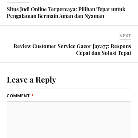
Situs Judi Online Terpercaya: Pilihan Tepat untuk
Pengalaman Bermain Aman dan Nyaman
NEXT
Review Customer Service Gacor Jaya77: Respons
Cepat dan Solusi Tepat
Leave a Reply
COMMENT
*