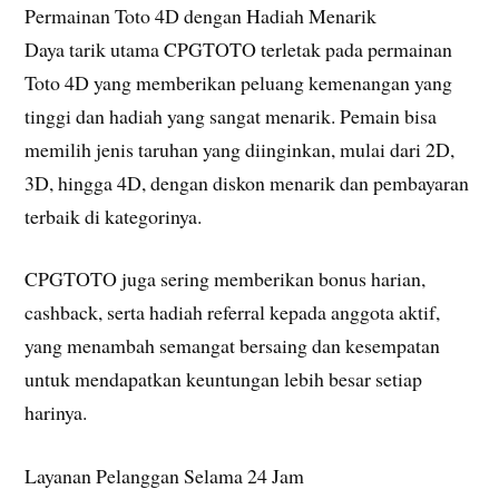
Permainan Toto 4D dengan Hadiah Menarik
Daya tarik utama CPGTOTO terletak pada permainan
Toto 4D yang memberikan peluang kemenangan yang
tinggi dan hadiah yang sangat menarik. Pemain bisa
memilih jenis taruhan yang diinginkan, mulai dari 2D,
3D, hingga 4D, dengan diskon menarik dan pembayaran
terbaik di kategorinya.
CPGTOTO juga sering memberikan bonus harian,
cashback, serta hadiah referral kepada anggota aktif,
yang menambah semangat bersaing dan kesempatan
untuk mendapatkan keuntungan lebih besar setiap
harinya.
Layanan Pelanggan Selama 24 Jam