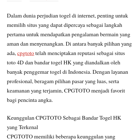
Dalam dunia perjudian togel di internet, penting untuk
memilih situs yang dapat dipercaya sebagai langkah
pertama untuk mendapatkan pengalaman bermain yang
aman dan menyenangkan. Di antara banyak pilihan yang
ada,
cpgtoto
telah menciptakan reputasi sebagai situs
toto 4D dan bandar togel HK yang diandalkan oleh
banyak penggemar togel di Indonesia. Dengan layanan
profesional, beragam pilihan pasar yang luas, serta
keamanan yang terjamin, CPGTOTO menjadi favorit
bagi pencinta angka.
Keunggulan CPGTOTO Sebagai Bandar Togel HK
yang Terkenal
CPGTOTO memiliki beberapa keunggulan yang