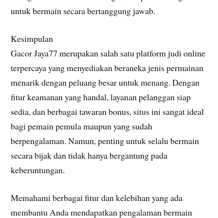
untuk bermain secara bertanggung jawab.
Kesimpulan
Gacor Jaya77 merupakan salah satu platform judi online
terpercaya yang menyediakan beraneka jenis permainan
menarik dengan peluang besar untuk menang. Dengan
fitur keamanan yang handal, layanan pelanggan siap
sedia, dan berbagai tawaran bonus, situs ini sangat ideal
bagi pemain pemula maupun yang sudah
berpengalaman. Namun, penting untuk selalu bermain
secara bijak dan tidak hanya bergantung pada
keberuntungan.
Memahami berbagai fitur dan kelebihan yang ada
membantu Anda mendapatkan pengalaman bermain