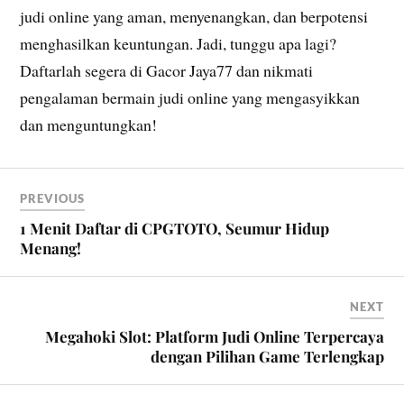
judi online yang aman, menyenangkan, dan berpotensi
menghasilkan keuntungan. Jadi, tunggu apa lagi?
Daftarlah segera di Gacor Jaya77 dan nikmati
pengalaman bermain judi online yang mengasyikkan
dan menguntungkan!
PREVIOUS
1 Menit Daftar di CPGTOTO, Seumur Hidup
Menang!
NEXT
Megahoki Slot: Platform Judi Online Terpercaya
dengan Pilihan Game Terlengkap