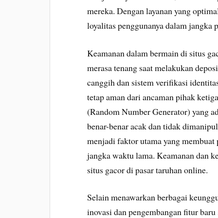
mereka. Dengan layanan yang optima
loyalitas penggunanya dalam jangka 
Keamanan dalam bermain di situs gac
merasa tenang saat melakukan deposi
canggih dan sistem verifikasi identit
tetap aman dari ancaman pihak ketiga
(Random Number Generator) yang adil
benar-benar acak dan tidak dimanipul
menjadi faktor utama yang membuat
jangka waktu lama. Keamanan dan kea
situs gacor di pasar taruhan online.
Selain menawarkan berbagai keunggul
inovasi dan pengembangan fitur baru s