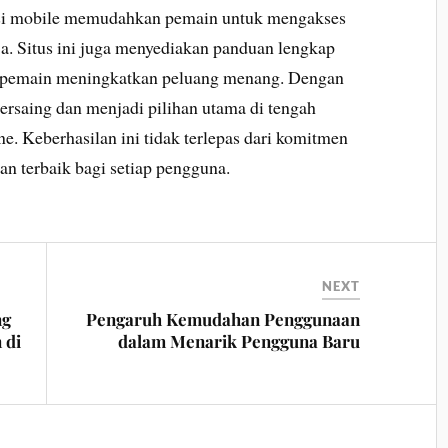
ikasi mobile memudahkan pemain untuk mengakses
a. Situs ini juga menyediakan panduan lengkap
u pemain meningkatkan peluang menang. Dengan
bersaing dan menjadi pilihan utama di tengah
ine. Keberhasilan ini tidak terlepas dari komitmen
 terbaik bagi setiap pengguna.
NEXT
ng
Pengaruh Kemudahan Penggunaan
 di
dalam Menarik Pengguna Baru