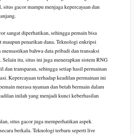
l, situs gacor mampu menjaga kepercayaan dan
panjang.
or sangat diperhatikan, sehingga pemain bisa
t maupun penarikan dana. Teknologi enkripsi
as memastikan bahwa data pribadi dan transaksi
. Selain itu, situs ini juga menerapkan sistem RNG
 dan transparan, sehingga setiap hasil permainan
asi. Kepercayaan terhadap keadilan permainan ini
 pemain merasa nyaman dan betah bermain dalam
dilan inilah yang menjadi kunci keberhasilan
an, situs gacor juga memperhatikan aspek
ecara berkala. Teknologi terbaru seperti live