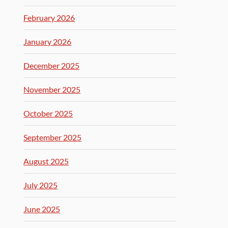
February 2026
January 2026
December 2025
November 2025
October 2025
September 2025
August 2025
July 2025
June 2025