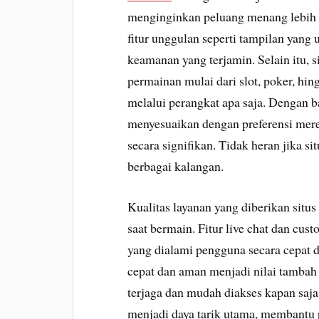
menginginkan peluang menang lebih t
fitur unggulan seperti tampilan yang 
keamanan yang terjamin. Selain itu, s
permainan mulai dari slot, poker, hi
melalui perangkat apa saja. Dengan b
menyesuaikan dengan preferensi me
secara signifikan. Tidak heran jika si
berbagai kalangan.
Kualitas layanan yang diberikan sit
saat bermain. Fitur live chat dan cus
yang dialami pengguna secara cepat da
cepat dan aman menjadi nilai tambah 
terjaga dan mudah diakses kapan saj
menjadi daya tarik utama, membant