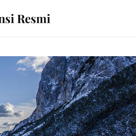
ensi Resmi