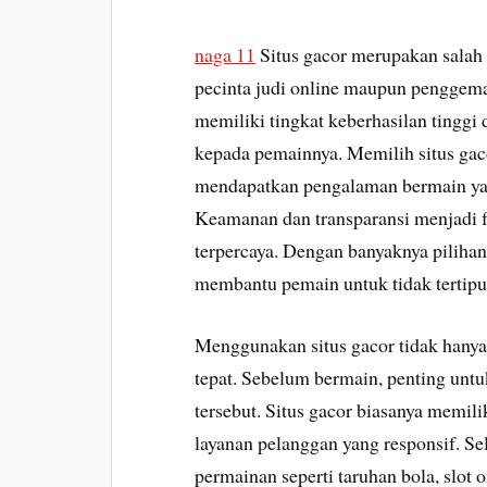
naga 11
Situs gacor merupakan salah s
pecinta judi online maupun penggemar
memiliki tingkat keberhasilan tingg
kepada pemainnya. Memilih situs gac
mendapatkan pengalaman bermain ya
Keamanan dan transparansi menjadi f
terpercaya. Dengan banyaknya pilihan 
membantu pemain untuk tidak tertipu
Menggunakan situs gacor tidak hanya 
tepat. Sebelum bermain, penting untu
tersebut. Situs gacor biasanya memili
layanan pelanggan yang responsif. Sel
permainan seperti taruhan bola, slot o