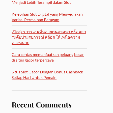
Menjadi Lebih Terampil dalam Slot
Kelebihan Slot Digital yang Menyediakan
Variasi Permainan Beragam
เปิดสูตรการเล่นที่หลายคนตามหา พร้อมยก
ระดับประสบการณ์ สล็อต ให้เหนือความ
คาดหมาย
Cara cerdas memanfaatkan peluang besar
di situs gacor terpercaya
Situs Slot Gacor Dengan Bonus Cashback
Setiap Hari Untuk Pemain
Recent Comments