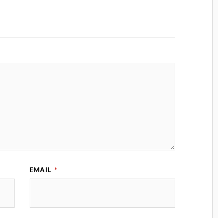
EMAIL
*