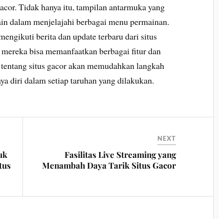
 gacor. Tidak hanya itu, tampilan antarmuka yang
in dalam menjelajahi berbagai menu permainan.
engikuti berita dan update terbaru dari situs
, mereka bisa memanfaatkan berbagai fitur dan
 tentang situs gacor akan memudahkan langkah
a diri dalam setiap taruhan yang dilakukan.
NEXT
uk
Fasilitas Live Streaming yang
tus
Menambah Daya Tarik Situs Gacor