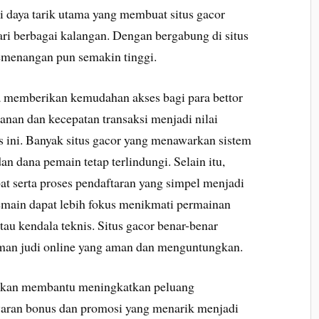
 daya tarik utama yang membuat situs gacor
ari berbagai kalangan. Dengan bergabung di situs
emenangan pun semakin tinggi.
a memberikan kemudahan akses bagi para bettor
anan dan kecepatan transaksi menjadi nilai
s ini. Banyak situs gacor yang menawarkan sistem
n dana pemain tetap terlindungi. Selain itu,
at serta proses pendaftaran yang simpel menjadi
emain dapat lebih fokus menikmati permainan
tau kendala teknis. Situs gacor benar-benar
aman judi online yang aman dan menguntungkan.
 akan membantu meningkatkan peluang
waran bonus dan promosi yang menarik menjadi