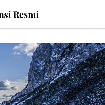
ensi Resmi