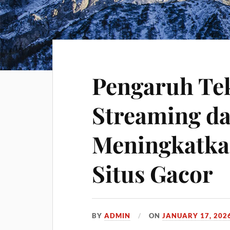
Pengaruh Tek
Streaming d
Meningkatka
Situs Gacor
BY
ADMIN
ON
JANUARY 17, 202