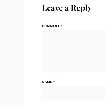
Leave a Reply
COMMENT
*
NAME
*