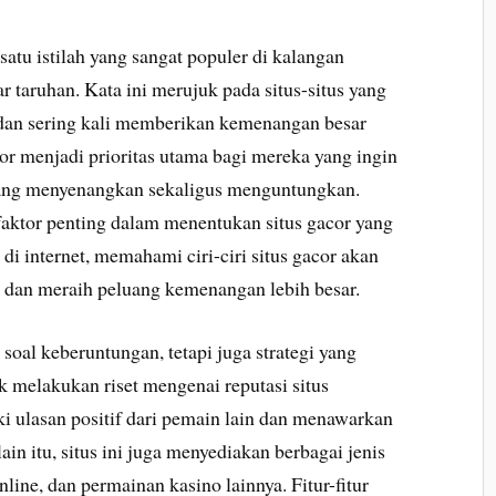
atu istilah yang sangat populer di kalangan
 taruhan. Kata ini merujuk pada situs-situs yang
i dan sering kali memberikan kemenangan besar
or menjadi prioritas utama bagi mereka yang ingin
ng menyenangkan sekaligus menguntungkan.
aktor penting dalam menentukan situs gacor yang
di internet, memahami ciri-ciri situs gacor akan
 dan meraih peluang kemenangan lebih besar.
soal keberuntungan, tetapi juga strategi yang
k melakukan riset mengenai reputasi situs
ki ulasan positif dari pemain lain dan menawarkan
ain itu, situs ini juga menyediakan berbagai jenis
nline, dan permainan kasino lainnya. Fitur-fitur