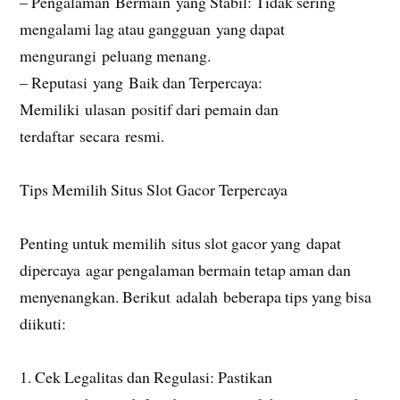
– Pengalaman Bermain yang Stabil: Tidak sering
mengalami lag atau gangguan yang dapat
mengurangi peluang menang.
– Reputasi yang Baik dan Terpercaya:
Memiliki ulasan positif dari pemain dan
terdaftar secara resmi.
Tips Memilih Situs Slot Gacor Terpercaya
Penting untuk memilih situs slot gacor yang dapat
dipercaya agar pengalaman bermain tetap aman dan
menyenangkan. Berikut adalah beberapa tips yang bisa
diikuti:
1. Cek Legalitas dan Regulasi: Pastikan