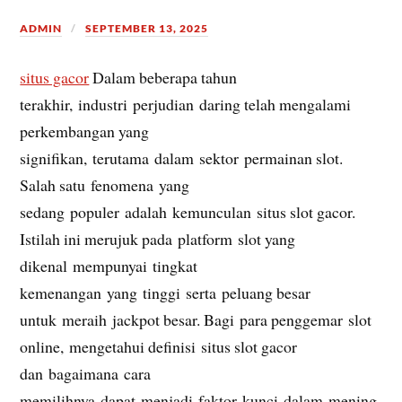
ADMIN
SEPTEMBER 13, 2025
situs gacor
Dalam beberapa tahun
terakhir, industri perjudian daring telah mengalami
perkembangan yang
signifikan, terutama dalam sektor permainan slot.
Salah satu fenomena yang
sedang populer adalah kemunculan situs slot gacor.
Istilah ini merujuk pada platform slot yang
dikenal mempunyai tingkat
kemenangan yang tinggi serta peluang besar
untuk meraih jackpot besar. Bagi para penggemar slot
online, mengetahui definisi situs slot gacor
dan bagaimana cara
memilihnya dapat menjadi faktor kunci dalam mening