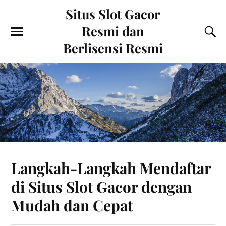
Situs Slot Gacor
Resmi dan
Berlisensi Resmi
Langkah-Langkah Mendaftar
di Situs Slot Gacor dengan
Mudah dan Cepat