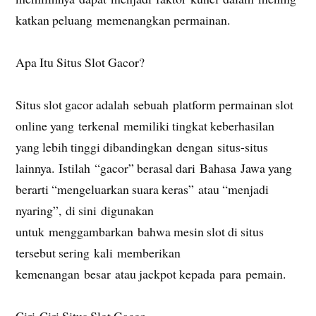
katkan peluang memenangkan permainan.
Apa Itu Situs Slot Gacor?
Situs slot gacor adalah sebuah platform permainan slot
online yang terkenal memiliki tingkat keberhasilan
yang lebih tinggi dibandingkan dengan situs-situs
lainnya. Istilah “gacor” berasal dari Bahasa Jawa yang
berarti “mengeluarkan suara keras” atau “menjadi
nyaring”, di sini digunakan
untuk menggambarkan bahwa mesin slot di situs
tersebut sering kali memberikan
kemenangan besar atau jackpot kepada para pemain.