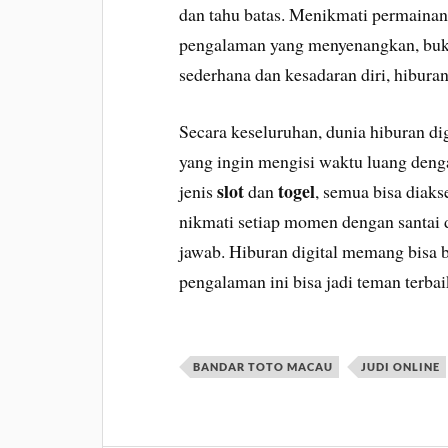
dan tahu batas. Menikmati permainan
pengalaman yang menyenangkan, bukan
sederhana dan kesadaran diri, hiburan 
Secara keseluruhan, dunia hiburan di
yang ingin mengisi waktu luang deng
slot
togel
jenis
dan
, semua bisa diak
nikmati setiap momen dengan santai 
jawab. Hiburan digital memang bisa bi
pengalaman ini bisa jadi teman terb
BANDAR TOTO MACAU
JUDI ONLINE