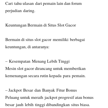
Cari tahu ulasan dari pemain lain dan forum
perjudian daring.
Keuntungan Bermain di Situs Slot Gacor
Bermain di situs slot gacor memiliki berbagai
keuntungan, di antaranya:
– Kesempatan Menang Lebih Tinggi
Mesin slot gacor dirancang untuk memberikan
kemenangan secara rutin kepada para pemain.
– Jackpot Besar dan Banyak Fitur Bonus
Peluang untuk meraih jackpot progresif atau bonus
besar jauh lebih tinggi dibandingkan situs biasa.