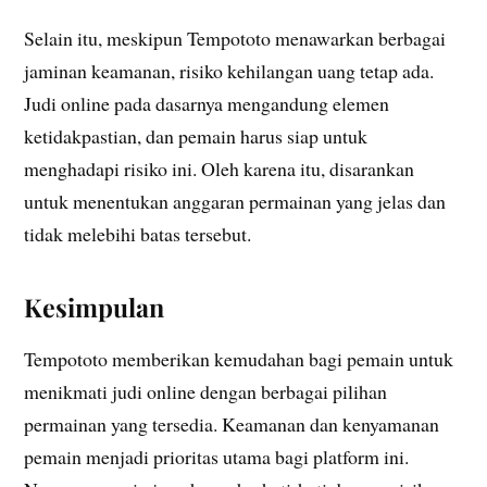
Selain itu, meskipun Tempototo menawarkan berbagai
jaminan keamanan, risiko kehilangan uang tetap ada.
Judi online pada dasarnya mengandung elemen
ketidakpastian, dan pemain harus siap untuk
menghadapi risiko ini. Oleh karena itu, disarankan
untuk menentukan anggaran permainan yang jelas dan
tidak melebihi batas tersebut.
Kesimpulan
Tempototo memberikan kemudahan bagi pemain untuk
menikmati judi online dengan berbagai pilihan
permainan yang tersedia. Keamanan dan kenyamanan
pemain menjadi prioritas utama bagi platform ini.