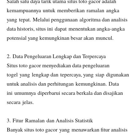
Salah satu daya tarik utama situs toto gacor adalah
kemampuannya untuk memberikan ramalan angka
yang tepat. Melalui penggunaan algoritma dan analisis
data historis, situs ini dapat menentukan angka-angka
potensial yang kemungkinan besar akan muncul.
2. Data Pengeluaran Lengkap dan Terpercaya
Situs toto gacor menyediakan data pengeluaran
togel yang lengkap dan tepercaya, yang siap digunakan
untuk analisis dan perhitungan kemungkinan. Data
ini umumnya diperbarui secara berkala dan disajikan
secara jelas.
3. Fitur Ramalan dan Analisis Statistik
Banyak situs toto gacor yang menawarkan fitur analisis