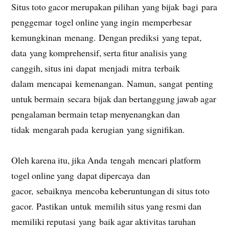
Situs toto gacor merupakan pilihan yang bijak bagi para
penggemar togel online yang ingin memperbesar
kemungkinan menang. Dengan prediksi yang tepat,
data yang komprehensif, serta fitur analisis yang
canggih, situs ini dapat menjadi mitra terbaik
dalam mencapai kemenangan. Namun, sangat penting
untuk bermain secara bijak dan bertanggung jawab agar
pengalaman bermain tetap menyenangkan dan
tidak mengarah pada kerugian yang signifikan.
Oleh karena itu, jika Anda tengah mencari platform
togel online yang dapat dipercaya dan
gacor, sebaiknya mencoba keberuntungan di situs toto
gacor. Pastikan untuk memilih situs yang resmi dan
memiliki reputasi yang baik agar aktivitas taruhan