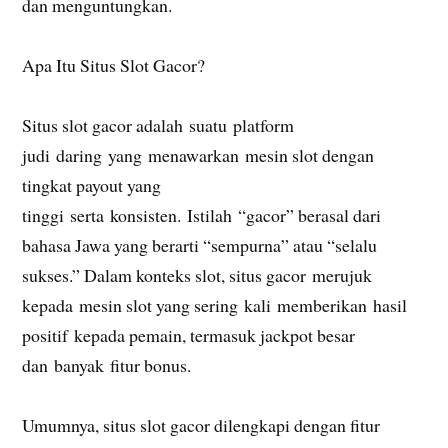
dan menguntungkan.
Apa Itu Situs Slot Gacor?
Situs slot gacor adalah suatu platform
judi daring yang menawarkan mesin slot dengan
tingkat payout yang
tinggi serta konsisten. Istilah “gacor” berasal dari
bahasa Jawa yang berarti “sempurna” atau “selalu
sukses.” Dalam konteks slot, situs gacor merujuk
kepada mesin slot yang sering kali memberikan hasil
positif kepada pemain, termasuk jackpot besar
dan banyak fitur bonus.
Umumnya, situs slot gacor dilengkapi dengan fitur