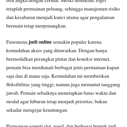
tren angka dengan cermat. Meski demikian, togel
tetaplah permainan peluang, sehingga manajemen risiko
dan kesabaran menjadi kunci utama agar pengalaman
bermain tetap menyenangkan.
judi online
Fenomena
semakin populer karena
kemudahan akses yang ditawarkan. Dengan hanya
bermodalkan perangkat pintar dan koneksi internet,
pemain bisa menikmati berbagai jenis permainan kapan
saja dan di mana saja. Kemudahan ini memberikan
fleksibilitas yang tinggi, namun juga menuntut tanggung
jawab. Pemain sebaiknya menetapkan batas waktu dan
modal agar hiburan tetap menjadi prioritas, bukan
sekadar mengejar keuntungan.
Permainan seperti slot, togel, dan berbagai bentuk judi