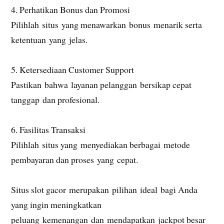
4. Perhatikan Bonus dan Promosi
Pilihlah situs yang menawarkan bonus menarik serta
ketentuan yang jelas.
5. Ketersediaan Customer Support
Pastikan bahwa layanan pelanggan bersikap cepat
tanggap dan profesional.
6. Fasilitas Transaksi
Pilihlah situs yang menyediakan berbagai metode
pembayaran dan proses yang cepat.
Situs slot gacor merupakan pilihan ideal bagi Anda
yang ingin meningkatkan
peluang kemenangan dan mendapatkan jackpot besar