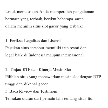
Untuk memastikan Anda memperoleh pengalaman
bermain yang terbaik, berikut beberapa saran
dalam memilih situs slot gacor yang terbaik:
1. Periksa Legalitas dan Lisensi
Pastikan situs tersebut memiliki izin resmi dan
legal baik di Indonesia maupun internasional.
2. Tinjau RTP dan Kinerja Mesin Slot
Pilihlah situs yang menawarkan mesin slot dengan RTP
tinggi dan dikenal gacor.
3. Baca Review dan Testimoni
Temukan ulasan dari pemain lain tentang situs itu.