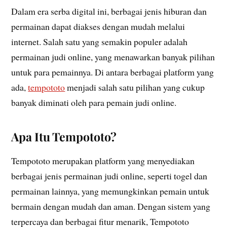
Dalam era serba digital ini, berbagai jenis hiburan dan
permainan dapat diakses dengan mudah melalui
internet. Salah satu yang semakin populer adalah
permainan judi online, yang menawarkan banyak pilihan
untuk para pemainnya. Di antara berbagai platform yang
ada,
tempototo
menjadi salah satu pilihan yang cukup
banyak diminati oleh para pemain judi online.
Apa Itu Tempototo?
Tempototo merupakan platform yang menyediakan
berbagai jenis permainan judi online, seperti togel dan
permainan lainnya, yang memungkinkan pemain untuk
bermain dengan mudah dan aman. Dengan sistem yang
terpercaya dan berbagai fitur menarik, Tempototo