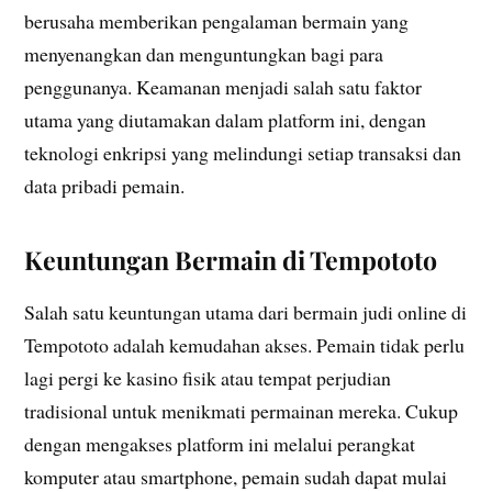
berusaha memberikan pengalaman bermain yang
menyenangkan dan menguntungkan bagi para
penggunanya. Keamanan menjadi salah satu faktor
utama yang diutamakan dalam platform ini, dengan
teknologi enkripsi yang melindungi setiap transaksi dan
data pribadi pemain.
Keuntungan Bermain di Tempototo
Salah satu keuntungan utama dari bermain judi online di
Tempototo adalah kemudahan akses. Pemain tidak perlu
lagi pergi ke kasino fisik atau tempat perjudian
tradisional untuk menikmati permainan mereka. Cukup
dengan mengakses platform ini melalui perangkat
komputer atau smartphone, pemain sudah dapat mulai