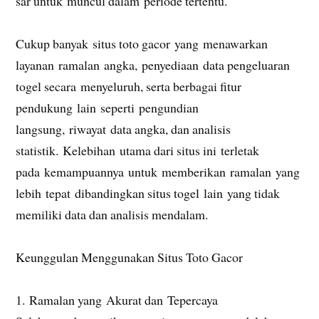
sar untuk muncul dalam periode tertentu.
Cukup banyak situs toto gacor yang menawarkan
layanan ramalan angka, penyediaan data pengeluaran
togel secara menyeluruh, serta berbagai fitur
pendukung lain seperti pengundian
langsung, riwayat data angka, dan analisis
statistik. Kelebihan utama dari situs ini terletak
pada kemampuannya untuk memberikan ramalan yang
lebih tepat dibandingkan situs togel lain yang tidak
memiliki data dan analisis mendalam.
Keunggulan Menggunakan Situs Toto Gacor
1. Ramalan yang Akurat dan Tepercaya